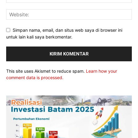
Simpan nama, email, dan situs web saya di browser ini
untuk lain kali saya berkomentar.
This site uses Akismet to reduce spam.
Learn how your
comment data is processed.