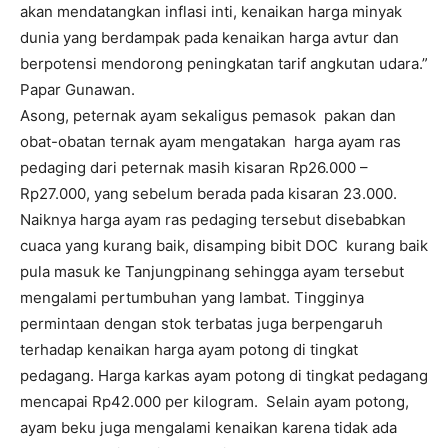
akan mendatangkan inflasi inti, kenaikan harga minyak
dunia yang berdampak pada kenaikan harga avtur dan
berpotensi mendorong peningkatan tarif angkutan udara.”
Papar Gunawan.
Asong, peternak ayam sekaligus pemasok pakan dan
obat-obatan ternak ayam mengatakan harga ayam ras
pedaging dari peternak masih kisaran Rp26.000 –
Rp27.000, yang sebelum berada pada kisaran 23.000.
Naiknya harga ayam ras pedaging tersebut disebabkan
cuaca yang kurang baik, disamping bibit DOC kurang baik
pula masuk ke Tanjungpinang sehingga ayam tersebut
mengalami pertumbuhan yang lambat. Tingginya
permintaan dengan stok terbatas juga berpengaruh
terhadap kenaikan harga ayam potong di tingkat
pedagang. Harga karkas ayam potong di tingkat pedagang
mencapai Rp42.000 per kilogram. Selain ayam potong,
ayam beku juga mengalami kenaikan karena tidak ada