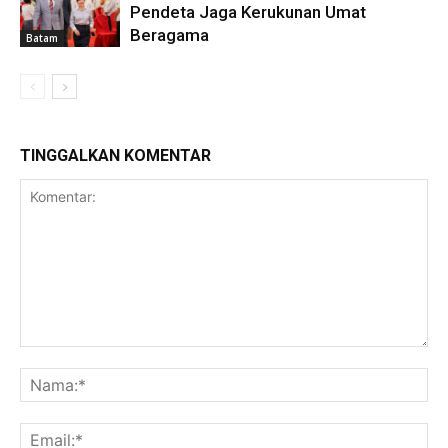
Pendeta Jaga Kerukunan Umat
Beragama
Batam
TINGGALKAN KOMENTAR