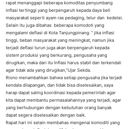
rapat menanggapi beberapa komoditas penyumbang
inflasi tertinggi yang berpengaruh kepada daya beli
masyarakat seperti ayam ras pedaging, telur dan kedelei.
Selain itu juga dibahas beberapa komodoti yang
mengalami deflasi di Kota Tanjungpinang. ” jika inflasi
tinggi, beban masyarakat yang meningkat, namun jika
terjadi deflasi turun juga akan berpengaruh kepada
sistem produksi yang berkurang, pengusaha yang
dirugikan, maka dari itu Inflasi harus stabil dan terkendali
agar tidak ada yang dirugikan,”Ujar Sekda.
Riono menambahkan bahwa setiap pengusaha jika terjadi
kendala dilapangan, dan tidak bisa diselesaikan, saya
harap dapat saling koordinasi kepada pemerintah agar
kita dapat membantu permasalahannya yang terjadi, agar
yang berhubungan dengan kebutuhan orang banyak
dapat segera diselesaikan dengan baik.
Rapat hari ini selain membahas mengenai komoditi yang