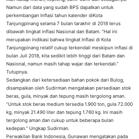
Namun dari data yang sudah BPS dapatkan untuk
perkembangan Inflasi tahun kalender diKota
Tanjungpinang selama 7 bulan tarakhir di 2018 terus
dibawah tingkat inflasi Nasional dan Batam. “Hal ini
merupakan indikasi bahwa tingkat Inflasi di Kota
Tanjungpinang relatif cukup terkendali meskipun inflasi di
bulan Juli 2018, kita sedikit lebih tinggi dari Batam dan
Nasional, namun masih tahap wajar dan terkendali.”
Tutupnya.
Sedangkan dari ketersediaan bahan pokok dari Bulog,
disampaikan oleh Sudirman mengatakan persediaan stok
beras, gula, minyak dan tepung masih tergolong aman.
“Untuk stok beras medium tersedia 1.900 ton, gula 72.000
kg, minyak 21.490 liter dan tepung 1.760 kg. Ini masih
tergolong aman dan cukup untuk beberapa bulan
kedepan.” Ungkap Sudirman.
Perwakilan Bank Indonesia, Gunawan mengatakan pada