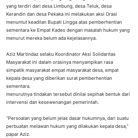
yang terdiri dari desa Limbung, desa Teluk, desa
Kerandin dan desa Pekaka ini melakukan aksi Orasi
menuntut keadilan Bupati Lingga atas pemberhentian
sementara ke Empat Kades dengan masalah hukum yang
menurut mereka belum ada kejelasannya.
Aziz Martindaz selaku Koordinator Aksi Solidaritas
Masyarakat ini dalam orasinya menyampikan rasa
simpatik masyarakat empat masyarakat desa, empat
kepala desa yang diberikan surat pemberhentian
sementara.
menurutnya tindakan tersebut dinilai sepihak bentuk dari
intervensi dan kesewenangan pemerintah.
“Persoalan yang belum jelas dasar hukumnya, dari suatu
perbuatan melawan hukum yang dilakukan kepala desa,”
papar Aziz.