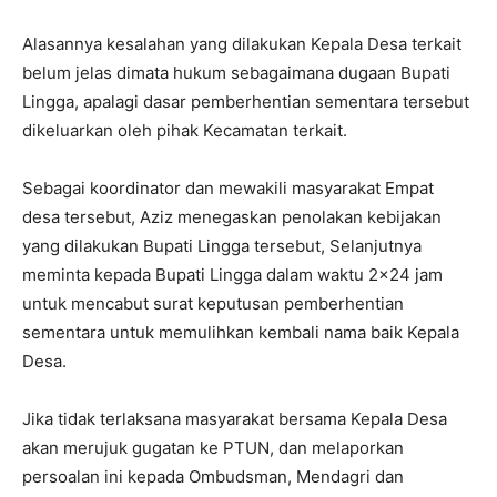
Alasannya kesalahan yang dilakukan Kepala Desa terkait
belum jelas dimata hukum sebagaimana dugaan Bupati
Lingga, apalagi dasar pemberhentian sementara tersebut
dikeluarkan oleh pihak Kecamatan terkait.
Sebagai koordinator dan mewakili masyarakat Empat
desa tersebut, Aziz menegaskan penolakan kebijakan
yang dilakukan Bupati Lingga tersebut, Selanjutnya
meminta kepada Bupati Lingga dalam waktu 2×24 jam
untuk mencabut surat keputusan pemberhentian
sementara untuk memulihkan kembali nama baik Kepala
Desa.
Jika tidak terlaksana masyarakat bersama Kepala Desa
akan merujuk gugatan ke PTUN, dan melaporkan
persoalan ini kepada Ombudsman, Mendagri dan