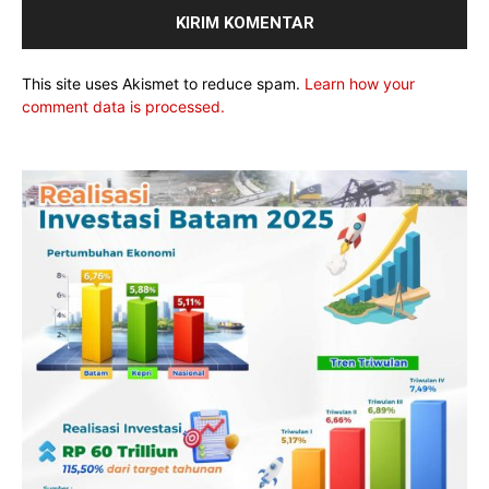
This site uses Akismet to reduce spam.
Learn how your
comment data is processed.