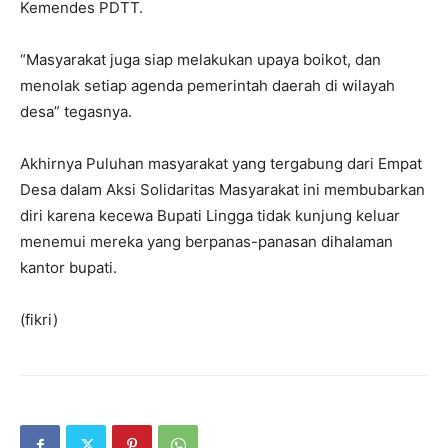
Kemendes PDTT.
“Masyarakat juga siap melakukan upaya boikot, dan
menolak setiap agenda pemerintah daerah di wilayah
desa” tegasnya.
Akhirnya Puluhan masyarakat yang tergabung dari Empat
Desa dalam Aksi Solidaritas Masyarakat ini membubarkan
diri karena kecewa Bupati Lingga tidak kunjung keluar
menemui mereka yang berpanas-panasan dihalaman
kantor bupati.
(fikri)