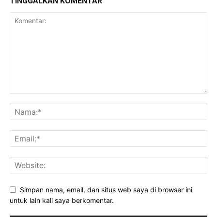
TINGGALKAN KOMENTAR
Simpan nama, email, dan situs web saya di browser ini
untuk lain kali saya berkomentar.