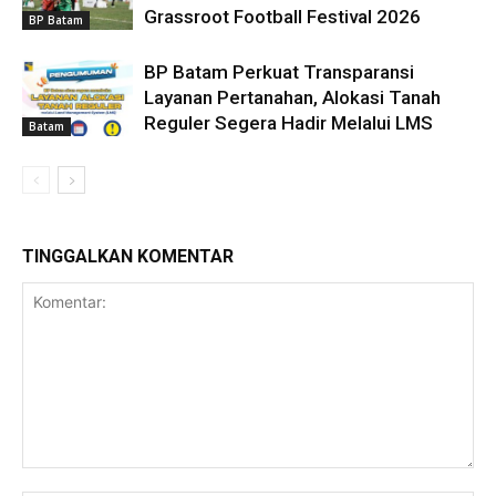
Grassroot Football Festival 2026
BP Batam
BP Batam Perkuat Transparansi
Layanan Pertanahan, Alokasi Tanah
Reguler Segera Hadir Melalui LMS
Batam
TINGGALKAN KOMENTAR