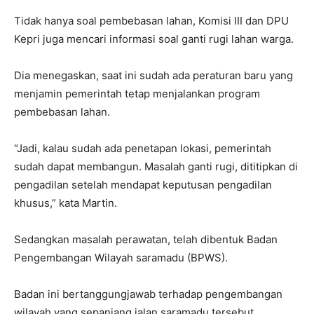
Tidak hanya soal pembebasan lahan, Komisi III dan DPU
Kepri juga mencari informasi soal ganti rugi lahan warga.
Dia menegaskan, saat ini sudah ada peraturan baru yang
menjamin pemerintah tetap menjalankan program
pembebasan lahan.
“Jadi, kalau sudah ada penetapan lokasi, pemerintah
sudah dapat membangun. Masalah ganti rugi, dititipkan di
pengadilan setelah mendapat keputusan pengadilan
khusus,” kata Martin.
Sedangkan masalah perawatan, telah dibentuk Badan
Pengembangan Wilayah saramadu (BPWS).
Badan ini bertanggungjawab terhadap pengembangan
wilayah yang sepanjang jalan saramadu tersebut.