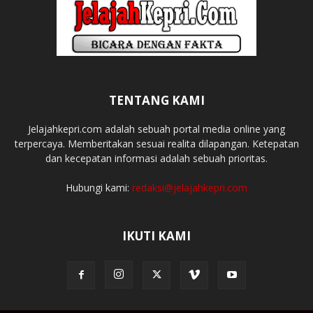
TENTANG KAMI
Jelajahkepri.com adalah sebuah portal media online yang
terpercaya. Memberitakan sesuai realita dilapangan. Ketepatan
dan kecepatan informasi adalah sebuah prioritas.
Hubungi kami:
redaksi@jelajahkepri.com
IKUTI KAMI