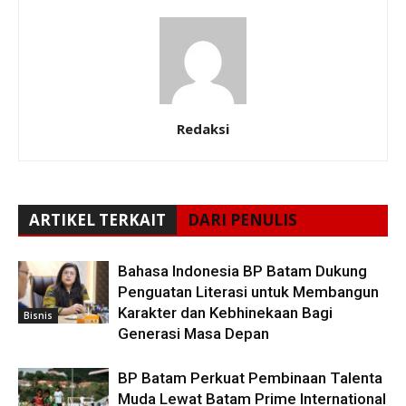
Redaksi
ARTIKEL TERKAIT
DARI PENULIS
Bahasa Indonesia BP Batam Dukung
Penguatan Literasi untuk Membangun
Karakter dan Kebhinekaan Bagi
Bisnis
Generasi Masa Depan
BP Batam Perkuat Pembinaan Talenta
Muda Lewat Batam Prime International