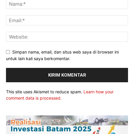
Simpan nama, email, dan situs web saya di browser ini
untuk lain kali saya berkomentar.
This site uses Akismet to reduce spam.
Learn how your
comment data is processed.