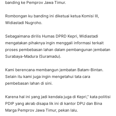
banding ke Pemprov Jawa Timur.
Rombongan ku banding ini diketuai ketua Komisi III,
Widiastadi Nugroho.
Sebagaimana dirilis Humas DPRD Kepri, Widiastadi
mengatakan pihaknya ingin menggali informasi terkait
proses pembebasan lahan dalam pembangunan jembatan
Surabaya-Madura (Suramadu).
Kami berencana membangun jembatan Batam-Bintan.
Selain itu kami juga ingin mengetahui tata cara
pembebasan lahan di sini.
Karena hal ini yang jadi kendala juga di Kepri,” kata politisi
PDIP yang akrab disapa Iik ini di kantor DPU dan Bina
Marga Pemprov Jawa Timur, pekan lalu.