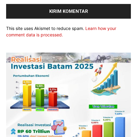
This site uses Akismet to reduce spam.
Learn how your
comment data is processed.