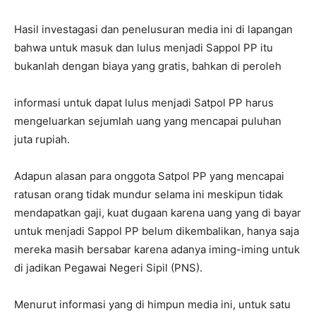
Hasil investagasi dan penelusuran media ini di lapangan
bahwa untuk masuk dan lulus menjadi Sappol PP itu
bukanlah dengan biaya yang gratis, bahkan di peroleh
informasi untuk dapat lulus menjadi Satpol PP harus
mengeluarkan sejumlah uang yang mencapai puluhan
juta rupiah.
Adapun alasan para onggota Satpol PP yang mencapai
ratusan orang tidak mundur selama ini meskipun tidak
mendapatkan gaji, kuat dugaan karena uang yang di bayar
untuk menjadi Sappol PP belum dikembalikan, hanya saja
mereka masih bersabar karena adanya iming-iming untuk
di jadikan Pegawai Negeri Sipil (PNS).
Menurut informasi yang di himpun media ini, untuk satu