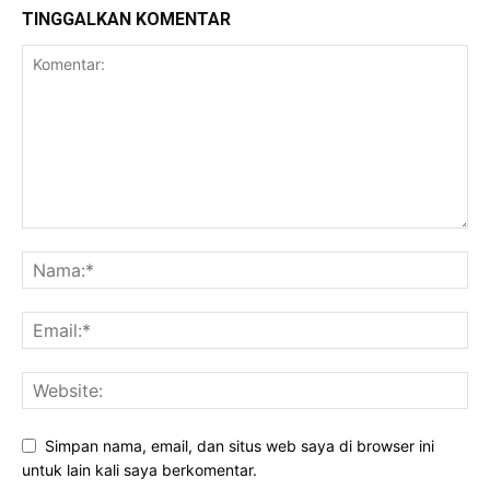
TINGGALKAN KOMENTAR
Simpan nama, email, dan situs web saya di browser ini
untuk lain kali saya berkomentar.