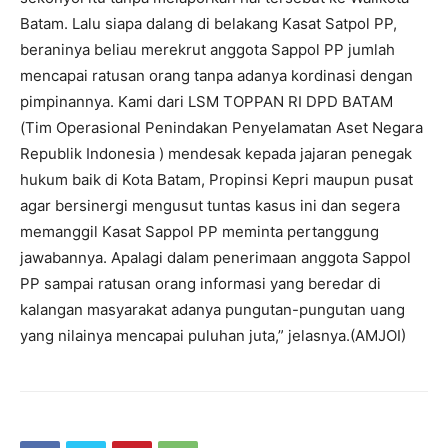
Batam. Lalu siapa dalang di belakang Kasat Satpol PP,
beraninya beliau merekrut anggota Sappol PP jumlah
mencapai ratusan orang tanpa adanya kordinasi dengan
pimpinannya. Kami dari LSM TOPPAN RI DPD BATAM
(Tim Operasional Penindakan Penyelamatan Aset Negara
Republik Indonesia ) mendesak kepada jajaran penegak
hukum baik di Kota Batam, Propinsi Kepri maupun pusat
agar bersinergi mengusut tuntas kasus ini dan segera
memanggil Kasat Sappol PP meminta pertanggung
jawabannya. Apalagi dalam penerimaan anggota Sappol
PP sampai ratusan orang informasi yang beredar di
kalangan masyarakat adanya pungutan-pungutan uang
yang nilainya mencapai puluhan juta,” jelasnya.(AMJOI)