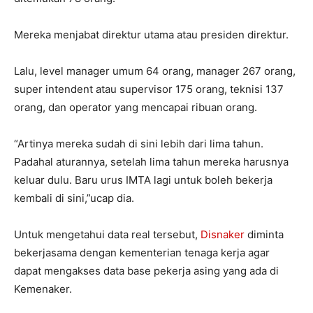
Mereka menjabat direktur utama atau presiden direktur.
Lalu, level manager umum 64 orang, manager 267 orang,
super intendent atau supervisor 175 orang, teknisi 137
orang, dan operator yang mencapai ribuan orang.
“‎Artinya mereka sudah di sini lebih dari lima tahun.
Padahal aturannya, setelah lima tahun mereka harusnya
keluar dulu. Baru urus IMTA lagi untuk boleh bekerja
kembali di sini,”ucap dia.
Untuk mengetahui ‎data real tersebut,
Disnaker
diminta
bekerjasama dengan kementerian tenaga kerja agar
dapat mengakses data base pekerja asing yang ada di
Kemenaker.