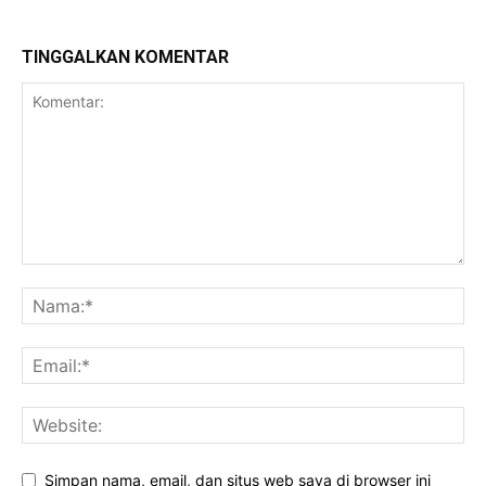
TINGGALKAN KOMENTAR
Simpan nama, email, dan situs web saya di browser ini