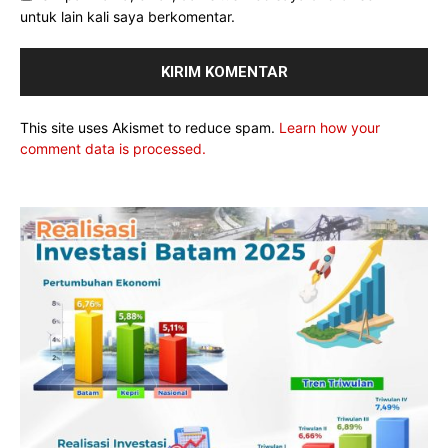
untuk lain kali saya berkomentar.
This site uses Akismet to reduce spam.
Learn how your
comment data is processed.