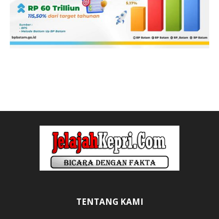
TENTANG KAMI