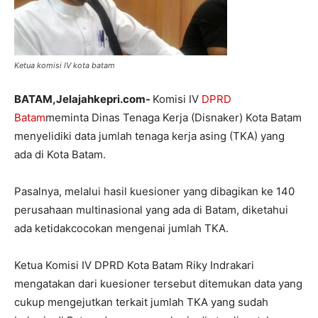
Ketua komisi IV kota batam
BATAM,Jelajahkepri.com-
‎Komisi IV
DPRD
Batam
meminta Dinas Tenaga Kerja (Disnaker) Kota Batam
menyelidiki data jumlah tenaga kerja asing (TKA) yang
ada di Kota Batam.
Pasalnya, melalui hasil kuesioner yang dibagikan ke 140
perusahaan multinasional yang ada di Batam, diketahui
ada ketidakcocokan mengenai jumlah TKA.
Ketua Komisi IV DPRD Kota Batam ‎Riky Indrakari
mengatakan dari kuesioner tersebut ditemukan data yang
cukup mengejutkan terkait jumlah TKA yang sudah