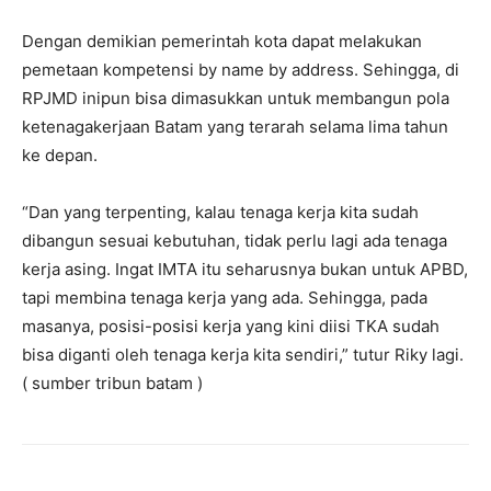
Dengan demikian pemerintah kota dapat melakukan
pemetaan kompetensi by name by address. Sehingga, di
RPJMD inipun bisa dimasukkan untuk membangun pola
ketenagakerjaan Batam yang terarah selama lima tahun
ke depan.
“Dan yang terpenting, kalau tenaga kerja kita sudah
dibangun sesuai kebutuhan, tidak perlu lagi ada tenaga
kerja asing. Ingat IMTA itu seharusnya bukan untuk APBD,
tapi membina tenaga kerja yang ada. Sehingga, pada
masanya, posisi-posisi kerja yang kini diisi TKA sudah
bisa diganti oleh tenaga kerja kita sendiri,” tutur Riky lagi.
( sumber tribun batam )