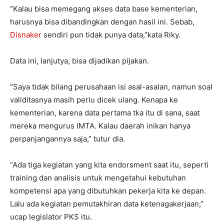
“Kalau bisa memegang akses data base kementerian,
harusnya bisa dibandingkan dengan hasil ini. Sebab,
Disnaker
sendiri pun tidak punya data,”kata Riky.
Data ini, lanjutya, bisa dijadikan pijakan.
“Saya tidak bilang perusahaan isi asal-asalan, namun soal
validitasnya masih perlu di‎cek ulang. Kenapa ke
kementerian, karena data pertama tka itu di sana, saat
mereka mengurus IMTA. Kalau daerah inikan hanya
perpanjangannya saja,” tutur dia.
“Ada tiga kegiatan yang kita endorsment saat itu, ‎seperti
‎training dan analisis untuk mengetahui kebutuhan
kompetensi apa yang dibutuhkan pekerja kita ke depan.
Lalu ada kegiatan pemutakhiran data ketenagakerjaan,”
ucap legislator PKS itu.