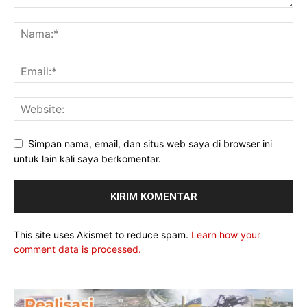
Simpan nama, email, dan situs web saya di browser ini
untuk lain kali saya berkomentar.
This site uses Akismet to reduce spam.
Learn how your
comment data is processed.