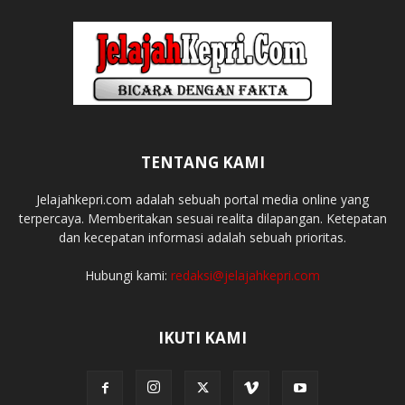
TENTANG KAMI
Jelajahkepri.com adalah sebuah portal media online yang
terpercaya. Memberitakan sesuai realita dilapangan. Ketepatan
dan kecepatan informasi adalah sebuah prioritas.
Hubungi kami:
redaksi@jelajahkepri.com
IKUTI KAMI