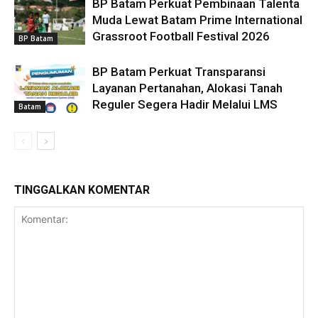
BP Batam Perkuat Pembinaan Talenta
Muda Lewat Batam Prime International
Grassroot Football Festival 2026
BP Batam
BP Batam Perkuat Transparansi
Layanan Pertanahan, Alokasi Tanah
Reguler Segera Hadir Melalui LMS
Batam
TINGGALKAN KOMENTAR