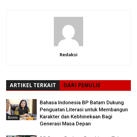
Redaksi
ARTIKEL TERKAIT
DARI PENULIS
Bahasa Indonesia BP Batam Dukung
Penguatan Literasi untuk Membangun
Karakter dan Kebhinekaan Bagi
Bisnis
Generasi Masa Depan