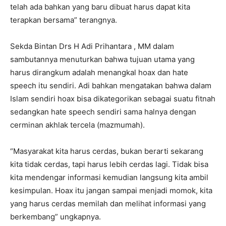
telah ada bahkan yang baru dibuat harus dapat kita
terapkan bersama” terangnya.
Sekda Bintan Drs H Adi Prihantara , MM dalam
sambutannya menuturkan bahwa tujuan utama yang
harus dirangkum adalah menangkal hoax dan hate
speech itu sendiri. Adi bahkan mengatakan bahwa dalam
Islam sendiri hoax bisa dikategorikan sebagai suatu fitnah
sedangkan hate speech sendiri sama halnya dengan
cerminan akhlak tercela (mazmumah).
“Masyarakat kita harus cerdas, bukan berarti sekarang
kita tidak cerdas, tapi harus lebih cerdas lagi. Tidak bisa
kita mendengar informasi kemudian langsung kita ambil
kesimpulan. Hoax itu jangan sampai menjadi momok, kita
yang harus cerdas memilah dan melihat informasi yang
berkembang” ungkapnya.