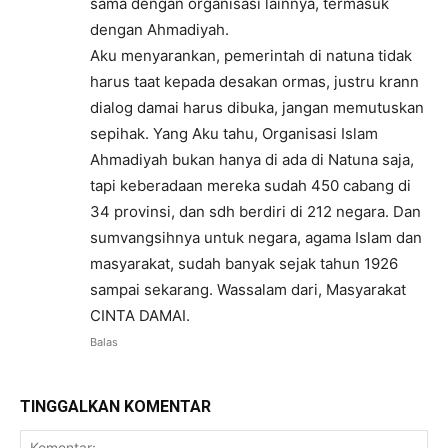
sama dengan organisasi lainnya, termasuk
dengan Ahmadiyah.
Aku menyarankan, pemerintah di natuna tidak
harus taat kepada desakan ormas, justru krann
dialog damai harus dibuka, jangan memutuskan
sepihak. Yang Aku tahu, Organisasi Islam
Ahmadiyah bukan hanya di ada di Natuna saja,
tapi keberadaan mereka sudah 450 cabang di
34 provinsi, dan sdh berdiri di 212 negara. Dan
sumvangsihnya untuk negara, agama Islam dan
masyarakat, sudah banyak sejak tahun 1926
sampai sekarang. Wassalam dari, Masyarakat
CINTA DAMAI.
Balas
TINGGALKAN KOMENTAR