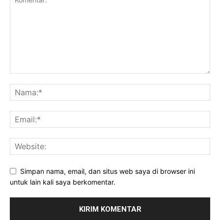
Simpan nama, email, dan situs web saya di browser ini
untuk lain kali saya berkomentar.