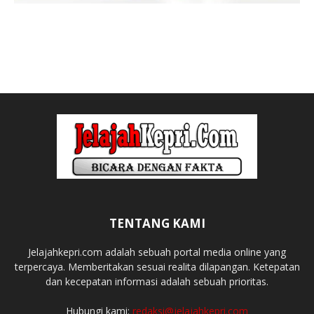
TENTANG KAMI
Jelajahkepri.com adalah sebuah portal media online yang
terpercaya. Memberitakan sesuai realita dilapangan. Ketepatan
dan kecepatan informasi adalah sebuah prioritas.
Hubungi kami:
redaksi@jelajahkepri.com