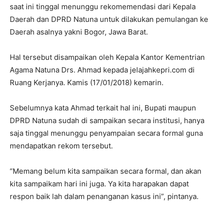
saat ini tinggal menunggu rekomemendasi dari Kepala
Daerah dan DPRD Natuna untuk dilakukan pemulangan ke
Daerah asalnya yakni Bogor, Jawa Barat.
Hal tersebut disampaikan oleh Kepala Kantor Kementrian
Agama Natuna Drs. Ahmad kepada jelajahkepri.com di
Ruang Kerjanya. Kamis (17/01/2018) kemarin.
Sebelumnya kata Ahmad terkait hal ini, Bupati maupun
DPRD Natuna sudah di sampaikan secara institusi, hanya
saja tinggal menunggu penyampaian secara formal guna
mendapatkan rekom tersebut.
“Memang belum kita sampaikan secara formal, dan akan
kita sampaikam hari ini juga. Ya kita harapakan dapat
respon baik lah dalam penanganan kasus ini”, pintanya.