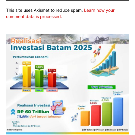
This site uses Akismet to reduce spam.
Learn how your
comment data is processed.