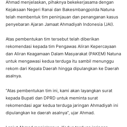
Ahmad menjelaskan, pihaknya bekekerjasama dengan
Kejaksaan Negeri Ranai dan Bakesmbangpolda Natuna
telah membentuk tim peninjauan dan penanganan kasus
penyebaran Ajaran Jamaat Ahmadiyah Indonesia (JAI).
Atas pembentukan tim tersebut telah diberikan
rekomendasi kepada tim Pengawas Aliran Kepercayaan
dan Aliran Keagamaan Dalam Masyarakat (PAKEM) Natuna
untuk mengawasi kedua terduga itu sambil menunggu
rekom dari Kepala Daerah hingga dipulangkan ke Daerah
asalnya.
“Atas pembentukan tim ini, kami akan layangkan surat
kepada Bupati dan DPRD untuk meminta surat
rekomendasi agar kedua terduga jaringan Ahmadiyah ini
dipulangkan ke daerah asalnya”, ujar Ahmad.