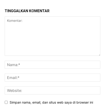
TINGGALKAN KOMENTAR
Simpan nama, email, dan situs web saya di browser ini