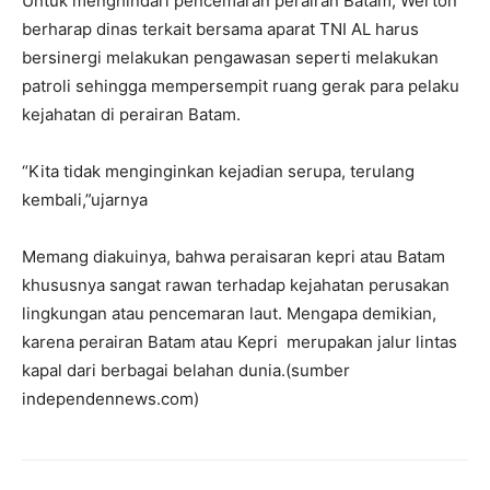
Untuk menghindari pencemaran perairan Batam, Werton
berharap dinas terkait bersama aparat TNI AL harus
bersinergi melakukan pengawasan seperti melakukan
patroli sehingga mempersempit ruang gerak para pelaku
kejahatan di perairan Batam.
“Kita tidak menginginkan kejadian serupa, terulang
kembali,”ujarnya
Memang diakuinya, bahwa peraisaran kepri atau Batam
khususnya sangat rawan terhadap kejahatan perusakan
lingkungan atau pencemaran laut. Mengapa demikian,
karena perairan Batam atau Kepri merupakan jalur lintas
kapal dari berbagai belahan dunia.(sumber
independennews.com)