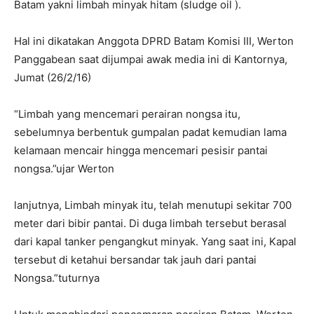
Batam yakni limbah minyak hitam (sludge oil ).
Hal ini dikatakan Anggota DPRD Batam Komisi III, Werton
Panggabean saat dijumpai awak media ini di Kantornya,
Jumat (26/2/16)
“Limbah yang mencemari perairan nongsa itu,
sebelumnya berbentuk gumpalan padat kemudian lama
kelamaan mencair hingga mencemari pesisir pantai
nongsa.”ujar Werton
lanjutnya, Limbah minyak itu, telah menutupi sekitar 700
meter dari bibir pantai. Di duga limbah tersebut berasal
dari kapal tanker pengangkut minyak. Yang saat ini, Kapal
tersebut di ketahui bersandar tak jauh dari pantai
Nongsa.”tuturnya