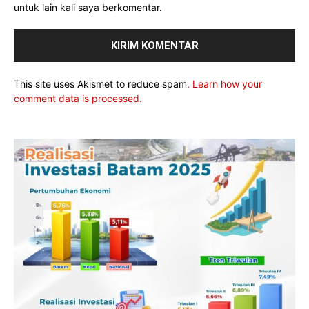
untuk lain kali saya berkomentar.
This site uses Akismet to reduce spam.
Learn how your
comment data is processed.