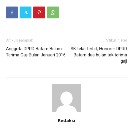
Artikulli paraprak
Artikulli tjetër
Anggota DPRD Batam Belum
SK telat terbit, Honorer DPRD
Terima Gaji Bulan Januari 2016
Batam dua bulan tak terima
gaji
Redaksi