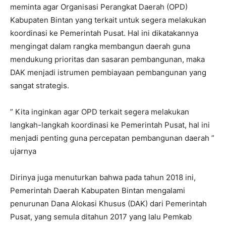
meminta agar Organisasi Perangkat Daerah (OPD)
Kabupaten Bintan yang terkait untuk segera melakukan
koordinasi ke Pemerintah Pusat. Hal ini dikatakannya
mengingat dalam rangka membangun daerah guna
mendukung prioritas dan sasaran pembangunan, maka
DAK menjadi istrumen pembiayaan pembangunan yang
sangat strategis.
” Kita inginkan agar OPD terkait segera melakukan
langkah-langkah koordinasi ke Pemerintah Pusat, hal ini
menjadi penting guna percepatan pembangunan daerah ”
ujarnya
Dirinya juga menuturkan bahwa pada tahun 2018 ini,
Pemerintah Daerah Kabupaten Bintan mengalami
penurunan Dana Alokasi Khusus (DAK) dari Pemerintah
Pusat, yang semula ditahun 2017 yang lalu Pemkab