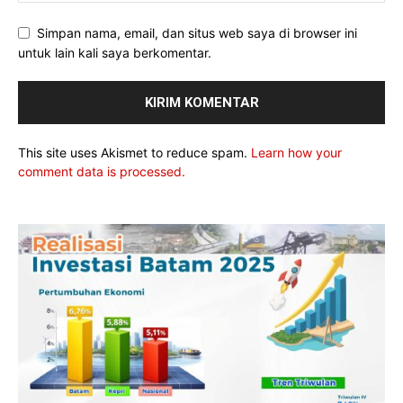
Simpan nama, email, dan situs web saya di browser ini
untuk lain kali saya berkomentar.
This site uses Akismet to reduce spam.
Learn how your
comment data is processed.