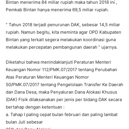
Bintan menerima 84 miliar rupiah maka tahun 2018 ini ,
Pemkab Bintan hanya menerima 69,5 miliar rupiah.
” Tahun 2018 terjadi penurunan DAK, sebesar 14,5 miliar
rupiah. Namun begitu, kita meminta agar OPD Kabupaten
Bintan yang terkait segera melakukan koordinasi guna
melakukan percepatan pembangunan daerah ” ujarnya.
Diketahui bahwa menindaklanjuti Peraturan Menteri
Keuangan Nomor 112/PMK.07/2017 tentang Perubahan
Atas Peraturan Menteri Keuangan Nomor
50/PMK.07/2017 tentang Pengelolaan Transfer Ke Daerah
dan Dana Desa, maka Penyaluran Dana Alokasi Khusus
(DAK) Fisik dilaksanakan per jenis per bidang DAK secara
bertahap dengan ketentuan :
a. Tahap I paling cepat bulan februari dan paling lambat
bulan Juli sebesar