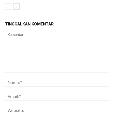
TINGGALKAN KOMENTAR