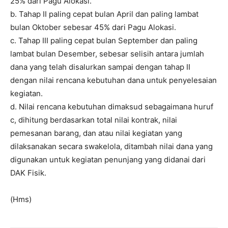
25% dari Pagu Alokasi.
b. Tahap II paling cepat bulan April dan paling lambat
bulan Oktober sebesar 45% dari Pagu Alokasi.
c. Tahap III paling cepat bulan September dan paling
lambat bulan Desember, sebesar selisih antara jumlah
dana yang telah disalurkan sampai dengan tahap II
dengan nilai rencana kebutuhan dana untuk penyelesaian
kegiatan.
d. Nilai rencana kebutuhan dimaksud sebagaimana huruf
c, dihitung berdasarkan total nilai kontrak, nilai
pemesanan barang, dan atau nilai kegiatan yang
dilaksanakan secara swakelola, ditambah nilai dana yang
digunakan untuk kegiatan penunjang yang didanai dari
DAK Fisik.
(Hms)