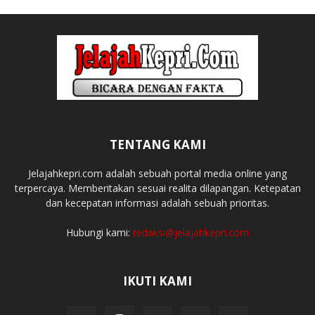
TENTANG KAMI
Jelajahkepri.com adalah sebuah portal media online yang
terpercaya. Memberitakan sesuai realita dilapangan. Ketepatan
dan kecepatan informasi adalah sebuah prioritas.
Hubungi kami:
redaksi@jelajahkepri.com
IKUTI KAMI