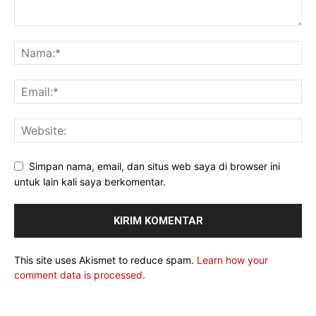
Simpan nama, email, dan situs web saya di browser ini
untuk lain kali saya berkomentar.
This site uses Akismet to reduce spam.
Learn how your
comment data is processed.