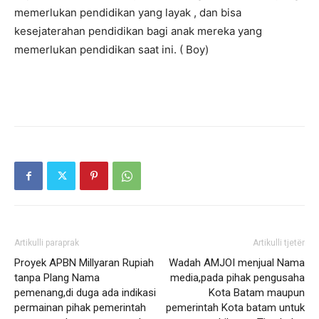
memerlukan pendidikan yang layak , dan bisa
kesejaterahan pendidikan bagi anak mereka yang
memerlukan pendidikan saat ini. ( Boy)
Artikulli paraprak
Artikulli tjetër
Proyek APBN Millyaran Rupiah
Wadah AMJOI menjual Nama
tanpa Plang Nama
media,pada pihak pengusaha
pemenang,di duga ada indikasi
Kota Batam maupun
permainan pihak pemerintah
pemerintah Kota batam untuk