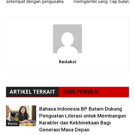
setempat dengan pengusaha
memgambil uang Tiap bulan
Redaksi
ARTIKEL TERKAIT
DARI PENULIS
Bahasa Indonesia BP Batam Dukung
Penguatan Literasi untuk Membangun
Karakter dan Kebhinekaan Bagi
Bisnis
Generasi Masa Depan