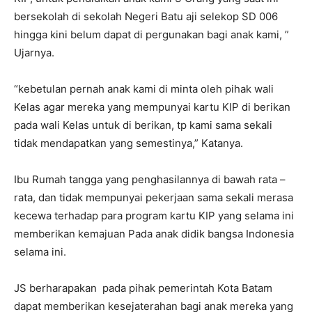
bersekolah di sekolah Negeri Batu aji selekop SD 006
hingga kini belum dapat di pergunakan bagi anak kami, ”
Ujarnya.
“kebetulan pernah anak kami di minta oleh pihak wali
Kelas agar mereka yang mempunyai kartu KIP di berikan
pada wali Kelas untuk di berikan, tp kami sama sekali
tidak mendapatkan yang semestinya,” Katanya.
Ibu Rumah tangga yang penghasilannya di bawah rata –
rata, dan tidak mempunyai pekerjaan sama sekali merasa
kecewa terhadap para program kartu KIP yang selama ini
memberikan kemajuan Pada anak didik bangsa Indonesia
selama ini.
JS berharapakan pada pihak pemerintah Kota Batam
dapat memberikan kesejaterahan bagi anak mereka yang