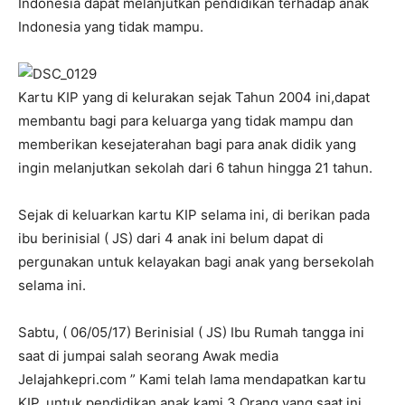
Indonesia dapat melanjutkan pendidikan terhadap anak
Indonesia yang tidak mampu.
Kartu KIP yang di kelurakan sejak Tahun 2004 ini,dapat
membantu bagi para keluarga yang tidak mampu dan
memberikan kesejaterahan bagi para anak didik yang
ingin melanjutkan sekolah dari 6 tahun hingga 21 tahun.
Sejak di keluarkan kartu KIP selama ini, di berikan pada
ibu berinisial ( JS) dari 4 anak ini belum dapat di
pergunakan untuk kelayakan bagi anak yang bersekolah
selama ini.
Sabtu, ( 06/05/17) Berinisial ( JS) Ibu Rumah tangga ini
saat di jumpai salah seorang Awak media
Jelajahkepri.com ” Kami telah lama mendapatkan kartu
KIP, untuk pendidikan anak kami 3 Orang yang saat ini