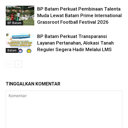
BP Batam Perkuat Pembinaan Talenta
Muda Lewat Batam Prime International
Grassroot Football Festival 2026
BP Batam
BP Batam Perkuat Transparansi
Layanan Pertanahan, Alokasi Tanah
Reguler Segera Hadir Melalui LMS
Batam
TINGGALKAN KOMENTAR