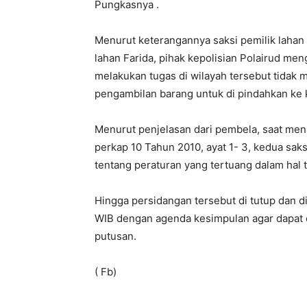
Pungkasnya .
Menurut keterangannya saksi pemilik lahan
lahan Farida, pihak kepolisian Polairud me
melakukan tugas di wilayah tersebut tidak
pengambilan barang untuk di pindahkan ke k
Menurut penjelasan dari pembela, saat me
perkap 10 Tahun 2010, ayat 1- 3, kedua saks
tentang peraturan yang tertuang dalam hal 
Hingga persidangan tersebut di tutup dan d
WIB dengan agenda kesimpulan agar dapat 
putusan.
( Fb)