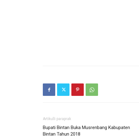
Artikulli paraprak
Bupati Bintan Buka Musrenbang Kabupaten
Bintan Tahun 2018