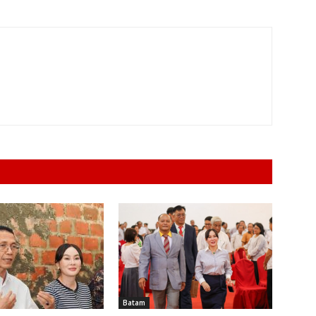
Batam