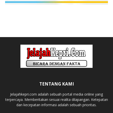
TENTANG KAMI
Jelajahkepri.com adalah sebuah portal media online yang
terpercaya. Memberitakan sesuai realita dilapangan. Ketepatan
dan kecepatan informasi adalah sebuah prioritas.