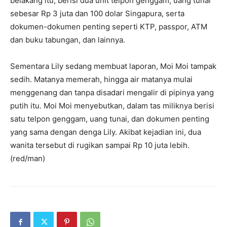
belakang itu, berisi dua unit telpon genggam, uang tunai
sebesar Rp 3 juta dan 100 dolar Singapura, serta
dokumen-dokumen penting seperti KTP, passpor, ATM
dan buku tabungan, dan lainnya.
Sementara Lily sedang membuat laporan, Moi Moi tampak
sedih. Matanya memerah, hingga air matanya mulai
menggenang dan tanpa disadari mengalir di pipinya yang
putih itu. Moi Moi menyebutkan, dalam tas miliknya berisi
satu telpon genggam, uang tunai, dan dokumen penting
yang sama dengan denga Lily. Akibat kejadian ini, dua
wanita tersebut di rugikan sampai Rp 10 juta lebih.
(red/man)