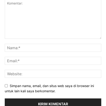
Simpan nama, email, dan situs web saya di browser ini
untuk lain kali saya berkomentar.