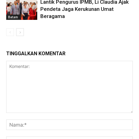
Lantik Pengurus IPMB, Li Claudia Ajak
Pendeta Jaga Kerukunan Umat
Beragama
Batam
TINGGALKAN KOMENTAR