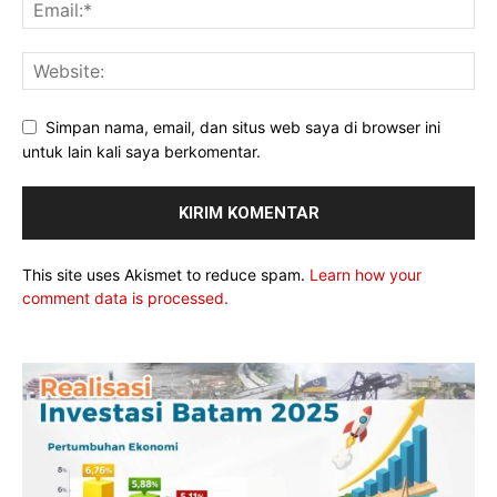
Simpan nama, email, dan situs web saya di browser ini
untuk lain kali saya berkomentar.
This site uses Akismet to reduce spam.
Learn how your
comment data is processed.