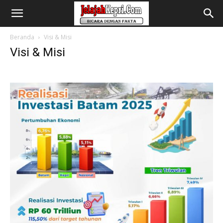
Beranda
Visi & Misi
Visi & Misi