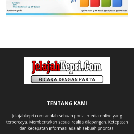
TENTANG KAMI
Jelajahkepri.com adalah sebuah portal media online yang
terpercaya. Memberitakan sesuai realita dilapangan. Ketepatan
dan kecepatan informasi adalah sebuah prioritas.