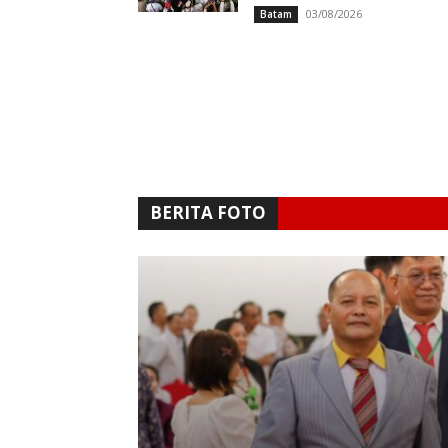
03/08/2026
Batam
BERITA FOTO