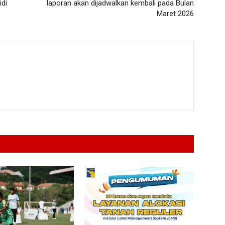
di
laporan akan dijadwalkan kembali pada Bulan
Maret 2026