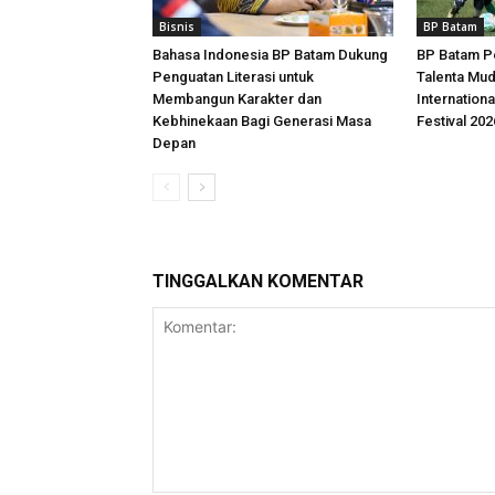
Bisnis
BP Batam
Bahasa Indonesia BP Batam Dukung
BP Batam P
Penguatan Literasi untuk
Talenta Mu
Membangun Karakter dan
Internationa
Kebhinekaan Bagi Generasi Masa
Festival 202
Depan
TINGGALKAN KOMENTAR