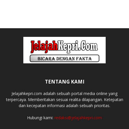
TENTANG KAMI
Jelajahkepri.com adalah sebuah portal media online yang
terpercaya. Memberitakan sesuai realita dilapangan. Ketepatan
dan kecepatan informasi adalah sebuah prioritas.
Hubungi kami:
redaksi@jelajahkepri.com