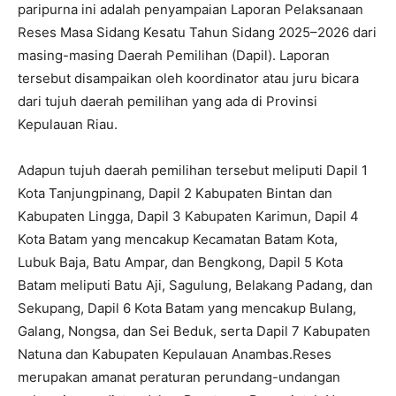
paripurna ini adalah penyampaian Laporan Pelaksanaan
Reses Masa Sidang Kesatu Tahun Sidang 2025–2026 dari
masing-masing Daerah Pemilihan (Dapil). Laporan
tersebut disampaikan oleh koordinator atau juru bicara
dari tujuh daerah pemilihan yang ada di Provinsi
Kepulauan Riau.
Adapun tujuh daerah pemilihan tersebut meliputi Dapil 1
Kota Tanjungpinang, Dapil 2 Kabupaten Bintan dan
Kabupaten Lingga, Dapil 3 Kabupaten Karimun, Dapil 4
Kota Batam yang mencakup Kecamatan Batam Kota,
Lubuk Baja, Batu Ampar, dan Bengkong, Dapil 5 Kota
Batam meliputi Batu Aji, Sagulung, Belakang Padang, dan
Sekupang, Dapil 6 Kota Batam yang mencakup Bulang,
Galang, Nongsa, dan Sei Beduk, serta Dapil 7 Kabupaten
Natuna dan Kabupaten Kepulauan Anambas.Reses
merupakan amanat peraturan perundang-undangan