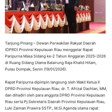
Tanjung Pinang – Dewan Perwakilan Rakyat Daerah
(DPRD) Provinsi Kepulauan Riau menggelar Rapat
Paripurna Masa Sidang ke-2 Tahun Anggaran 2025–2026
di Ruang Sidang Utama Balairung Raja Khalid Hitam,
Pulau Dompak, Senin (19/01/2026).
Rapat Paripurna dipimpin langsung oleh Wakil Ketua II
DPRD Provinsi Kepulauan Riau, dr. T. Afrizal Dachlan, MM,
dan dihadiri oleh para anggota DPRD Provinsi Kepulauan
Riau serta Pj.Sekretaris Daerah Provinsi Kepulauan Riau,
Luki Zaiman Prawira SSTP., M.Si.Agenda utama rapat