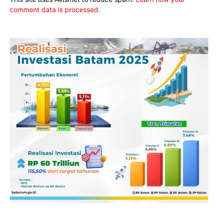
comment data is processed.