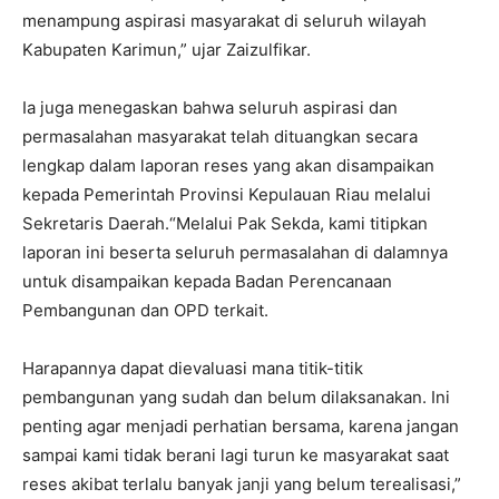
menampung aspirasi masyarakat di seluruh wilayah
Kabupaten Karimun,” ujar Zaizulfikar.
Ia juga menegaskan bahwa seluruh aspirasi dan
permasalahan masyarakat telah dituangkan secara
lengkap dalam laporan reses yang akan disampaikan
kepada Pemerintah Provinsi Kepulauan Riau melalui
Sekretaris Daerah.“Melalui Pak Sekda, kami titipkan
laporan ini beserta seluruh permasalahan di dalamnya
untuk disampaikan kepada Badan Perencanaan
Pembangunan dan OPD terkait.
Harapannya dapat dievaluasi mana titik-titik
pembangunan yang sudah dan belum dilaksanakan. Ini
penting agar menjadi perhatian bersama, karena jangan
sampai kami tidak berani lagi turun ke masyarakat saat
reses akibat terlalu banyak janji yang belum terealisasi,”