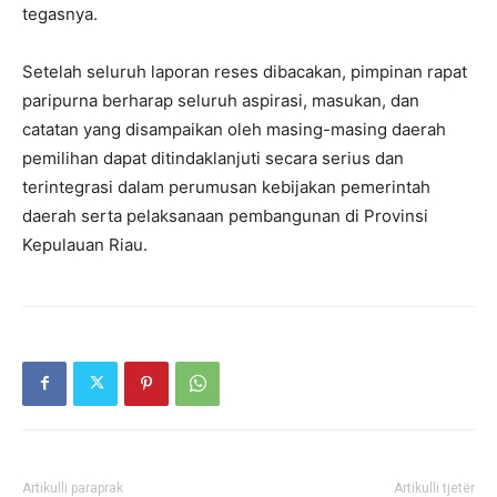
tegasnya.
Setelah seluruh laporan reses dibacakan, pimpinan rapat
paripurna berharap seluruh aspirasi, masukan, dan
catatan yang disampaikan oleh masing-masing daerah
pemilihan dapat ditindaklanjuti secara serius dan
terintegrasi dalam perumusan kebijakan pemerintah
daerah serta pelaksanaan pembangunan di Provinsi
Kepulauan Riau.
Artikulli paraprak
Artikulli tjetër