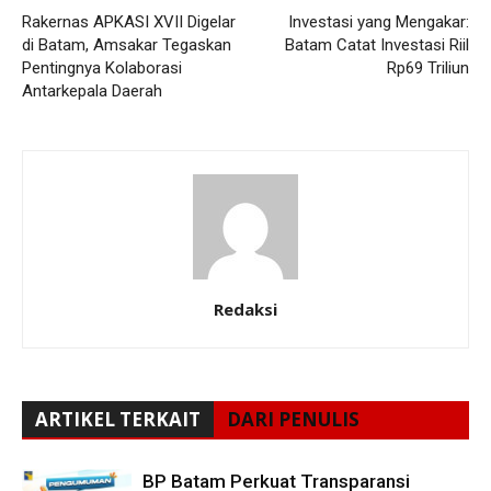
Rakernas APKASI XVII Digelar
Investasi yang Mengakar:
di Batam, Amsakar Tegaskan
Batam Catat Investasi Riil
Pentingnya Kolaborasi
Rp69 Triliun
Antarkepala Daerah
Redaksi
ARTIKEL TERKAIT
DARI PENULIS
BP Batam Perkuat Transparansi