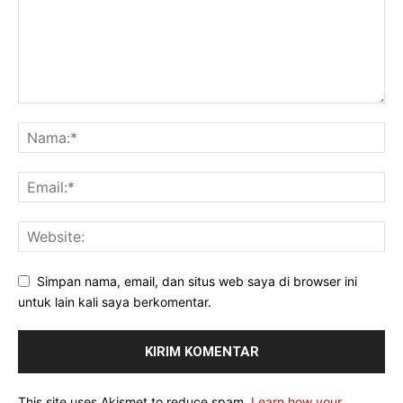
Simpan nama, email, dan situs web saya di browser ini
untuk lain kali saya berkomentar.
This site uses Akismet to reduce spam.
Learn how your