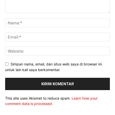
Simpan nama, email, dan situs web saya di browser ini
untuk lain kali saya berkomentar.
This site uses Akismet to reduce spam.
Learn how your
comment data is processed.