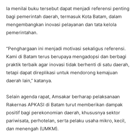
Ia menilai buku tersebut dapat menjadi referensi penting
bagi pemerintah daerah, termasuk Kota Batam, dalam
mengembangkan inovasi pelayanan dan tata kelola
pemerintahan.
“Penghargaan ini menjadi motivasi sekaligus referensi.
Kami di Batam terus berupaya mengadopsi dan berbagi
praktik terbaik agar inovasi tidak berhenti di satu daerah,
tetapi dapat direplikasi untuk mendorong kemajuan
daerah lain,” katanya.
Selain agenda rapat, Amsakar berharap pelaksanaan
Rakernas APKASI di Batam turut memberikan dampak
positif bagi perekonomian daerah, khususnya sektor
pariwisata, perhotelan, serta pelaku usaha mikro, kecil,
dan menengah (UMKM).