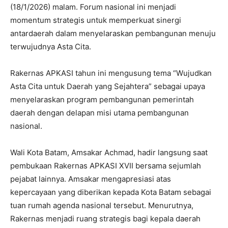
(18/1/2026) malam. Forum nasional ini menjadi
momentum strategis untuk memperkuat sinergi
antardaerah dalam menyelaraskan pembangunan menuju
terwujudnya Asta Cita.
Rakernas APKASI tahun ini mengusung tema “Wujudkan
Asta Cita untuk Daerah yang Sejahtera” sebagai upaya
menyelaraskan program pembangunan pemerintah
daerah dengan delapan misi utama pembangunan
nasional.
Wali Kota Batam, Amsakar Achmad, hadir langsung saat
pembukaan Rakernas APKASI XVII bersama sejumlah
pejabat lainnya. Amsakar mengapresiasi atas
kepercayaan yang diberikan kepada Kota Batam sebagai
tuan rumah agenda nasional tersebut. Menurutnya,
Rakernas menjadi ruang strategis bagi kepala daerah