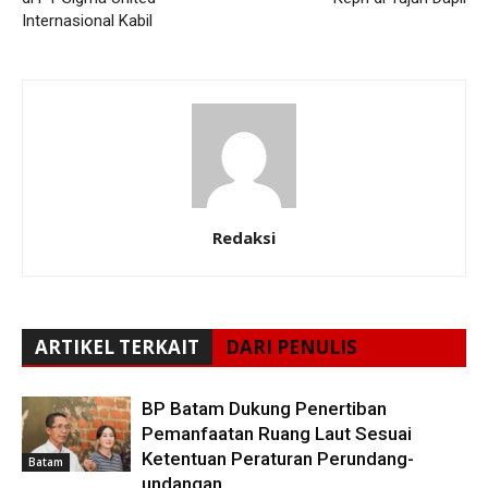
Internasional Kabil
Redaksi
ARTIKEL TERKAIT
DARI PENULIS
BP Batam Dukung Penertiban
Pemanfaatan Ruang Laut Sesuai
Ketentuan Peraturan Perundang-
Batam
undangan