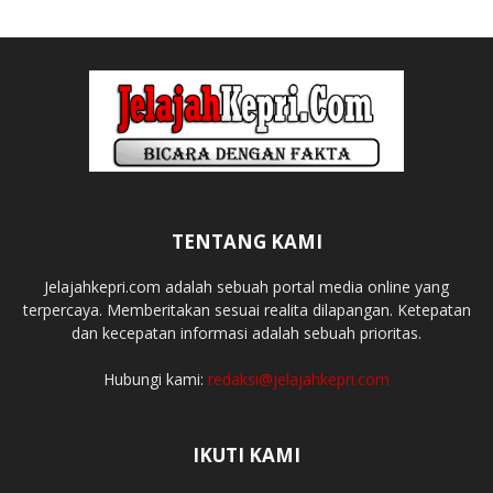
TENTANG KAMI
Jelajahkepri.com adalah sebuah portal media online yang
terpercaya. Memberitakan sesuai realita dilapangan. Ketepatan
dan kecepatan informasi adalah sebuah prioritas.
Hubungi kami:
redaksi@jelajahkepri.com
IKUTI KAMI