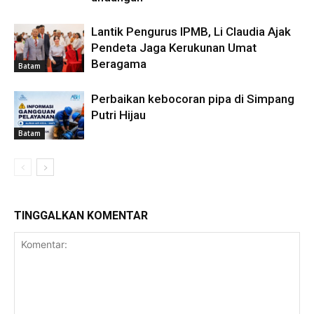
Lantik Pengurus IPMB, Li Claudia Ajak
Pendeta Jaga Kerukunan Umat
Beragama
Batam
Perbaikan kebocoran pipa di Simpang
Putri Hijau
Batam
TINGGALKAN KOMENTAR