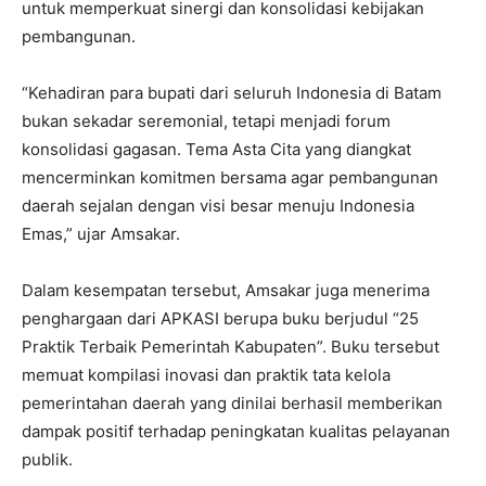
untuk memperkuat sinergi dan konsolidasi kebijakan
pembangunan.
“Kehadiran para bupati dari seluruh Indonesia di Batam
bukan sekadar seremonial, tetapi menjadi forum
konsolidasi gagasan. Tema Asta Cita yang diangkat
mencerminkan komitmen bersama agar pembangunan
daerah sejalan dengan visi besar menuju Indonesia
Emas,” ujar Amsakar.
Dalam kesempatan tersebut, Amsakar juga menerima
penghargaan dari APKASI berupa buku berjudul “25
Praktik Terbaik Pemerintah Kabupaten”. Buku tersebut
memuat kompilasi inovasi dan praktik tata kelola
pemerintahan daerah yang dinilai berhasil memberikan
dampak positif terhadap peningkatan kualitas pelayanan
publik.