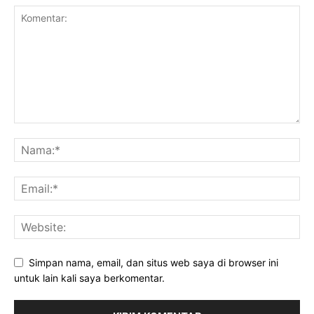
Simpan nama, email, dan situs web saya di browser ini
untuk lain kali saya berkomentar.