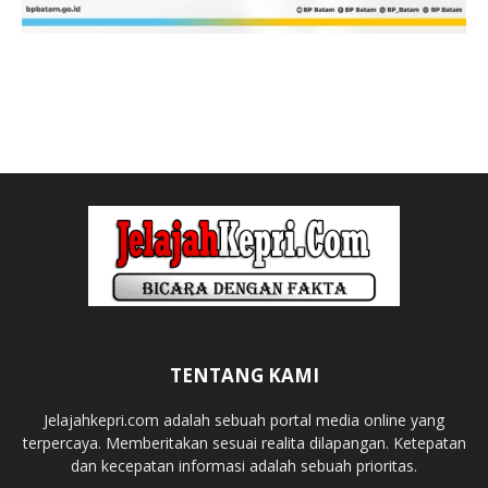
TENTANG KAMI
Jelajahkepri.com adalah sebuah portal media online yang
terpercaya. Memberitakan sesuai realita dilapangan. Ketepatan
dan kecepatan informasi adalah sebuah prioritas.