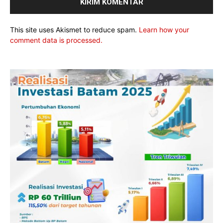
This site uses Akismet to reduce spam.
Learn how your
comment data is processed.