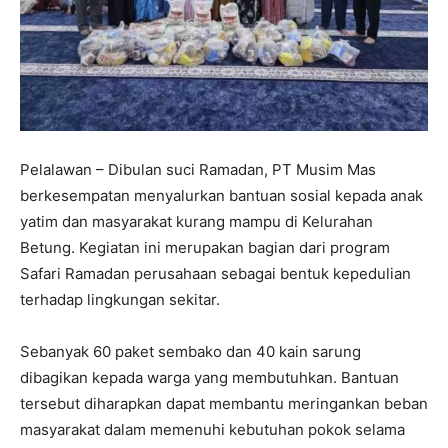
Pelalawan – Dibulan suci Ramadan, PT Musim Mas
berkesempatan menyalurkan bantuan sosial kepada anak
yatim dan masyarakat kurang mampu di Kelurahan
Betung. Kegiatan ini merupakan bagian dari program
Safari Ramadan perusahaan sebagai bentuk kepedulian
terhadap lingkungan sekitar.
Sebanyak 60 paket sembako dan 40 kain sarung
dibagikan kepada warga yang membutuhkan. Bantuan
tersebut diharapkan dapat membantu meringankan beban
masyarakat dalam memenuhi kebutuhan pokok selama