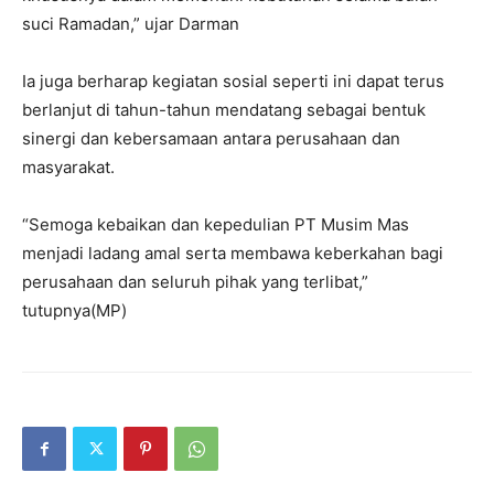
suci Ramadan,” ujar Darman
Ia juga berharap kegiatan sosial seperti ini dapat terus
berlanjut di tahun-tahun mendatang sebagai bentuk
sinergi dan kebersamaan antara perusahaan dan
masyarakat.
“Semoga kebaikan dan kepedulian PT Musim Mas
menjadi ladang amal serta membawa keberkahan bagi
perusahaan dan seluruh pihak yang terlibat,”
tutupnya(MP)