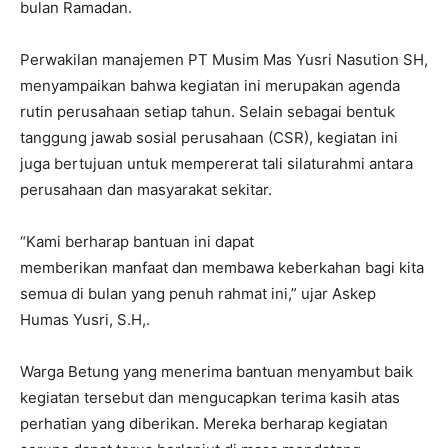
bulan Ramadan.
Perwakilan manajemen PT Musim Mas Yusri Nasution SH,
menyampaikan bahwa kegiatan ini merupakan agenda
rutin perusahaan setiap tahun. Selain sebagai bentuk
tanggung jawab sosial perusahaan (CSR), kegiatan ini
juga bertujuan untuk mempererat tali silaturahmi antara
perusahaan dan masyarakat sekitar.
“Kami berharap bantuan ini dapat
memberikan manfaat dan membawa keberkahan bagi kita
semua di bulan yang penuh rahmat ini,” ujar Askep
Humas Yusri, S.H,.
Warga Betung yang menerima bantuan menyambut baik
kegiatan tersebut dan mengucapkan terima kasih atas
perhatian yang diberikan. Mereka berharap kegiatan