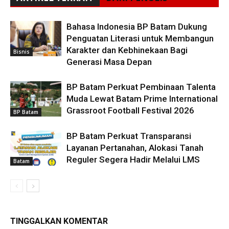
Bahasa Indonesia BP Batam Dukung
Penguatan Literasi untuk Membangun
Karakter dan Kebhinekaan Bagi
Bisnis
Generasi Masa Depan
BP Batam Perkuat Pembinaan Talenta
Muda Lewat Batam Prime International
Grassroot Football Festival 2026
BP Batam
BP Batam Perkuat Transparansi
Layanan Pertanahan, Alokasi Tanah
Reguler Segera Hadir Melalui LMS
Batam
TINGGALKAN KOMENTAR