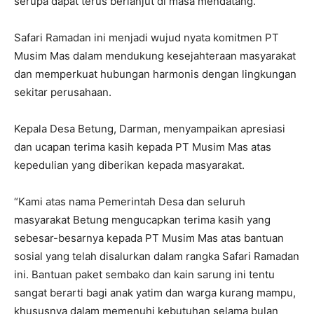
serupa dapat terus berlanjut di masa mendatang.
Safari Ramadan ini menjadi wujud nyata komitmen PT
Musim Mas dalam mendukung kesejahteraan masyarakat
dan memperkuat hubungan harmonis dengan lingkungan
sekitar perusahaan.
Kepala Desa Betung, Darman, menyampaikan apresiasi
dan ucapan terima kasih kepada PT Musim Mas atas
kepedulian yang diberikan kepada masyarakat.
“Kami atas nama Pemerintah Desa dan seluruh
masyarakat Betung mengucapkan terima kasih yang
sebesar-besarnya kepada PT Musim Mas atas bantuan
sosial yang telah disalurkan dalam rangka Safari Ramadan
ini. Bantuan paket sembako dan kain sarung ini tentu
sangat berarti bagi anak yatim dan warga kurang mampu,
khususnya dalam memenuhi kebutuhan selama bulan