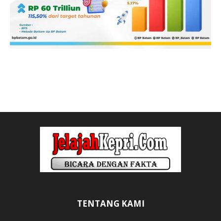
TENTANG KAMI