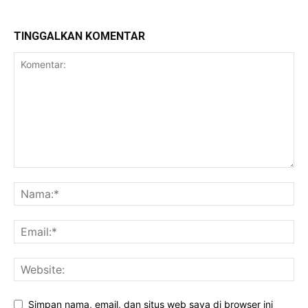
TINGGALKAN KOMENTAR
Simpan nama, email, dan situs web saya di browser ini