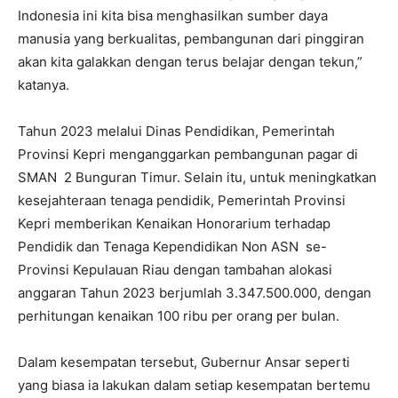
Indonesia ini kita bisa menghasilkan sumber daya
manusia yang berkualitas, pembangunan dari pinggiran
akan kita galakkan dengan terus belajar dengan tekun,”
katanya.
Tahun 2023 melalui Dinas Pendidikan, Pemerintah
Provinsi Kepri menganggarkan pembangunan pagar di
SMAN 2 Bunguran Timur. Selain itu, untuk meningkatkan
kesejahteraan tenaga pendidik, Pemerintah Provinsi
Kepri memberikan Kenaikan Honorarium terhadap
Pendidik dan Tenaga Kependidikan Non ASN se-
Provinsi Kepulauan Riau dengan tambahan alokasi
anggaran Tahun 2023 berjumlah 3.347.500.000, dengan
perhitungan kenaikan 100 ribu per orang per bulan.
Dalam kesempatan tersebut, Gubernur Ansar seperti
yang biasa ia lakukan dalam setiap kesempatan bertemu