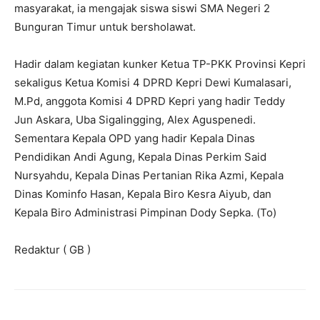
masyarakat, ia mengajak siswa siswi SMA Negeri 2
Bunguran Timur untuk bersholawat.
Hadir dalam kegiatan kunker Ketua TP-PKK Provinsi Kepri
sekaligus Ketua Komisi 4 DPRD Kepri Dewi Kumalasari,
M.Pd, anggota Komisi 4 DPRD Kepri yang hadir Teddy
Jun Askara, Uba Sigalingging, Alex Aguspenedi.
Sementara Kepala OPD yang hadir Kepala Dinas
Pendidikan Andi Agung, Kepala Dinas Perkim Said
Nursyahdu, Kepala Dinas Pertanian Rika Azmi, Kepala
Dinas Kominfo Hasan, Kepala Biro Kesra Aiyub, dan
Kepala Biro Administrasi Pimpinan Dody Sepka. (To)
Redaktur ( GB )