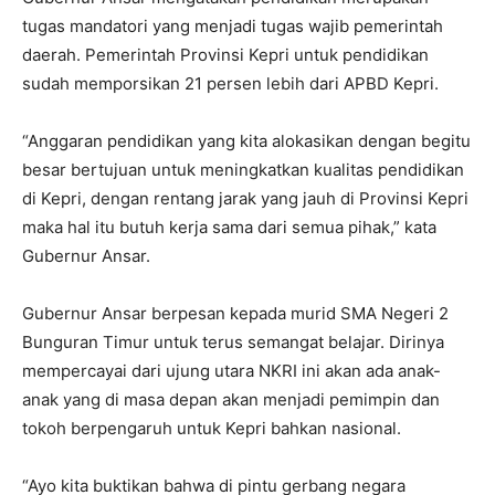
tugas mandatori yang menjadi tugas wajib pemerintah
daerah. Pemerintah Provinsi Kepri untuk pendidikan
sudah memporsikan 21 persen lebih dari APBD Kepri.
“Anggaran pendidikan yang kita alokasikan dengan begitu
besar bertujuan untuk meningkatkan kualitas pendidikan
di Kepri, dengan rentang jarak yang jauh di Provinsi Kepri
maka hal itu butuh kerja sama dari semua pihak,” kata
Gubernur Ansar.
Gubernur Ansar berpesan kepada murid SMA Negeri 2
Bunguran Timur untuk terus semangat belajar. Dirinya
mempercayai dari ujung utara NKRI ini akan ada anak-
anak yang di masa depan akan menjadi pemimpin dan
tokoh berpengaruh untuk Kepri bahkan nasional.
“Ayo kita buktikan bahwa di pintu gerbang negara