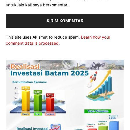
untuk lain kali saya berkomentar.
This site uses Akismet to reduce spam.
Learn how your
comment data is processed.