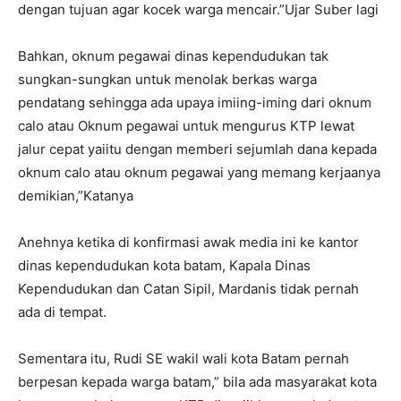
dengan tujuan agar kocek warga mencair.”Ujar Suber lagi
Bahkan, oknum pegawai dinas kependudukan tak
sungkan-sungkan untuk menolak berkas warga
pendatang sehingga ada upaya imiing-iming dari oknum
calo atau Oknum pegawai untuk mengurus KTP lewat
jalur cepat yaiitu dengan memberi sejumlah dana kepada
oknum calo atau oknum pegawai yang memang kerjaanya
demikian,”Katanya
Anehnya ketika di konfirmasi awak media ini ke kantor
dinas kependudukan kota batam, Kapala Dinas
Kependudukan dan Catan Sipil, Mardanis tidak pernah
ada di tempat.
Sementara itu, Rudi SE wakil wali kota Batam pernah
berpesan kepada warga batam,” bila ada masyarakat kota