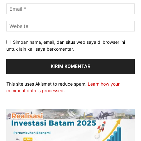
Simpan nama, email, dan situs web saya di browser ini
untuk lain kali saya berkomentar.
This site uses Akismet to reduce spam.
Learn how your
comment data is processed.