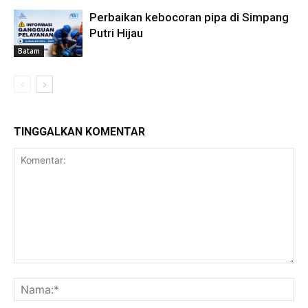
Perbaikan kebocoran pipa di Simpang
Putri Hijau
Batam
TINGGALKAN KOMENTAR