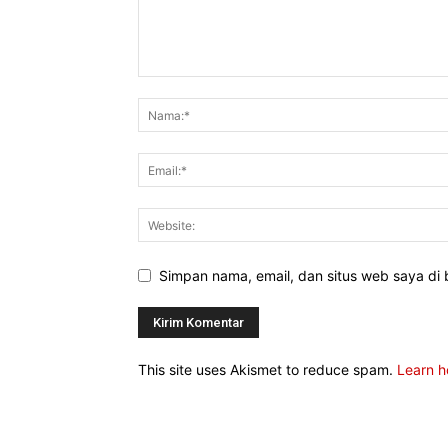
Simpan nama, email, dan situs web saya di b
This site uses Akismet to reduce spam.
Learn h