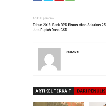
Artikulli paraprak
Tahun 2018, Bank BPR Bintan Akan Salurkan 25
Juta Rupiah Dana CSR
Redaksi
ARTIKEL TERKAIT
DARI PENULIS