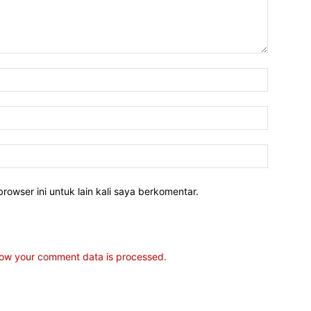
rowser ini untuk lain kali saya berkomentar.
ow your comment data is processed.