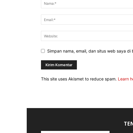
Simpan nama, email, dan situs web saya di b
This site uses Akismet to reduce spam.
Learn h
TE