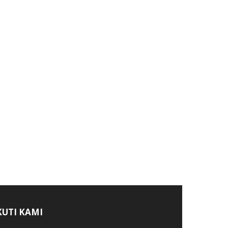
KUTI KAMI