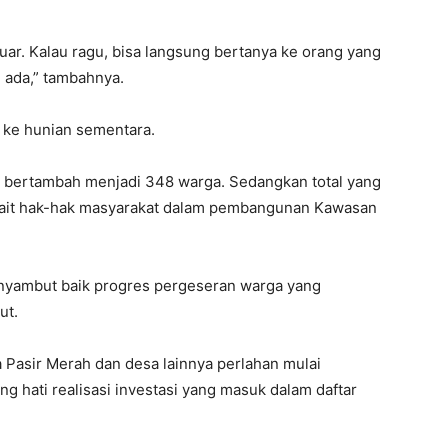
uar. Kalau ragu, bisa langsung bertanya ke orang yang
 ada,” tambahnya.
 ke hunian sementara.
us bertambah menjadi 348 warga. Sedangkan total yang
erkait hak-hak masyarakat dalam pembangunan Kawasan
yambut baik progres pergeseran warga yang
ut.
 Pasir Merah dan desa lainnya perlahan mulai
 hati realisasi investasi yang masuk dalam daftar