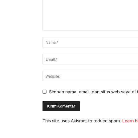
Simpan nama, email, dan situs web saya di b
This site uses Akismet to reduce spam.
Learn h