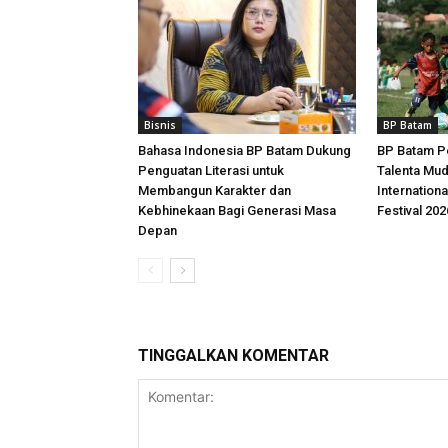
Bisnis
BP Batam
Bahasa Indonesia BP Batam Dukung
BP Batam P
Penguatan Literasi untuk
Talenta Mu
Membangun Karakter dan
Internationa
Kebhinekaan Bagi Generasi Masa
Festival 202
Depan
TINGGALKAN KOMENTAR