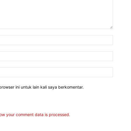
rowser ini untuk lain kali saya berkomentar.
ow your comment data is processed.