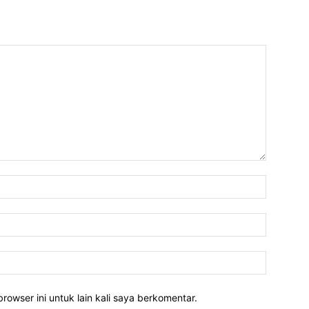
rowser ini untuk lain kali saya berkomentar.