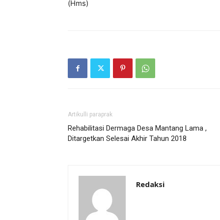
(Hms)
Artikulli paraprak
Rehabilitasi Dermaga Desa Mantang Lama ,
Ditargetkan Selesai Akhir Tahun 2018
Redaksi