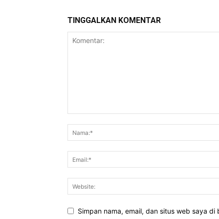
TINGGALKAN KOMENTAR
Simpan nama, email, dan situs web saya di b