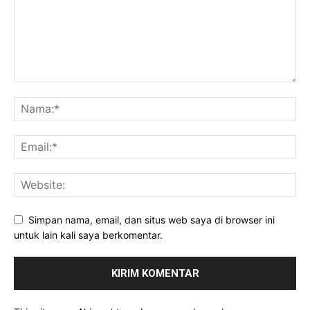
Simpan nama, email, dan situs web saya di browser ini
untuk lain kali saya berkomentar.