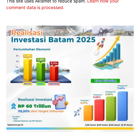
This site uses Akismet to reduce spam.
Learn how your
comment data is processed.