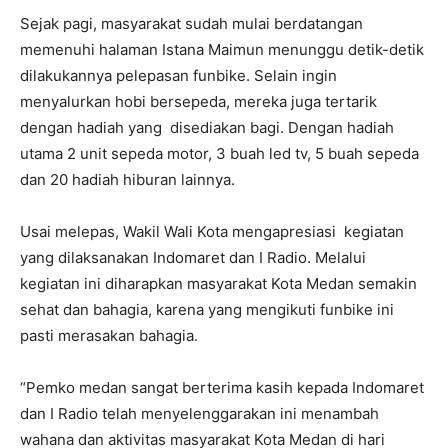
Sejak pagi, masyarakat sudah mulai berdatangan
memenuhi halaman Istana Maimun menunggu detik-detik
dilakukannya pelepasan funbike. Selain ingin
menyalurkan hobi bersepeda, mereka juga tertarik
dengan hadiah yang disediakan bagi. Dengan hadiah
utama 2 unit sepeda motor, 3 buah led tv, 5 buah sepeda
dan 20 hadiah hiburan lainnya.
Usai melepas, Wakil Wali Kota mengapresiasi kegiatan
yang dilaksanakan Indomaret dan I Radio. Melalui
kegiatan ini diharapkan masyarakat Kota Medan semakin
sehat dan bahagia, karena yang mengikuti funbike ini
pasti merasakan bahagia.
“Pemko medan sangat berterima kasih kepada Indomaret
dan I Radio telah menyelenggarakan ini menambah
wahana dan aktivitas masyarakat Kota Medan di hari