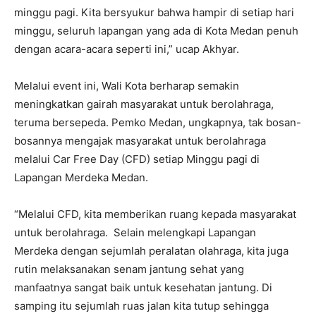
minggu pagi. Kita bersyukur bahwa hampir di setiap hari
minggu, seluruh lapangan yang ada di Kota Medan penuh
dengan acara-acara seperti ini,” ucap Akhyar.
Melalui event ini, Wali Kota berharap semakin
meningkatkan gairah masyarakat untuk berolahraga,
teruma bersepeda. Pemko Medan, ungkapnya, tak bosan-
bosannya mengajak masyarakat untuk berolahraga
melalui Car Free Day (CFD) setiap Minggu pagi di
Lapangan Merdeka Medan.
“Melalui CFD, kita memberikan ruang kepada masyarakat
untuk berolahraga. Selain melengkapi Lapangan
Merdeka dengan sejumlah peralatan olahraga, kita juga
rutin melaksanakan senam jantung sehat yang
manfaatnya sangat baik untuk kesehatan jantung. Di
samping itu sejumlah ruas jalan kita tutup sehingga