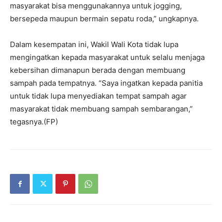
masyarakat bisa menggunakannya untuk jogging,
bersepeda maupun bermain sepatu roda,” ungkapnya.
Dalam kesempatan ini, Wakil Wali Kota tidak lupa
mengingatkan kepada masyarakat untuk selalu menjaga
kebersihan dimanapun berada dengan membuang
sampah pada tempatnya. “Saya ingatkan kepada panitia
untuk tidak lupa menyediakan tempat sampah agar
masyarakat tidak membuang sampah sembarangan,”
tegasnya.(FP)