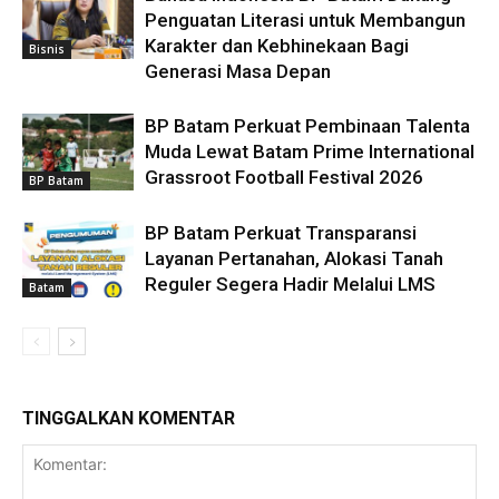
Penguatan Literasi untuk Membangun
Karakter dan Kebhinekaan Bagi
Bisnis
Generasi Masa Depan
BP Batam Perkuat Pembinaan Talenta
Muda Lewat Batam Prime International
Grassroot Football Festival 2026
BP Batam
BP Batam Perkuat Transparansi
Layanan Pertanahan, Alokasi Tanah
Reguler Segera Hadir Melalui LMS
Batam
TINGGALKAN KOMENTAR