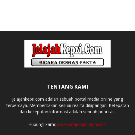
TENTANG KAMI
Jelajahkepri.com adalah sebuah portal media online yang
terpercaya. Memberitakan sesuai realita dilapangan. Ketepatan
dan kecepatan informasi adalah sebuah prioritas.
Hubungi kami:
redaksi@jelajahkepri.com