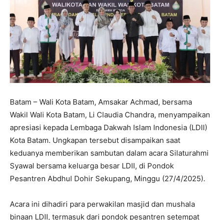
Batam – Wali Kota Batam, Amsakar Achmad, bersama
Wakil Wali Kota Batam, Li Claudia Chandra, menyampaikan
apresiasi kepada Lembaga Dakwah Islam Indonesia (LDII)
Kota Batam. Ungkapan tersebut disampaikan saat
keduanya memberikan sambutan dalam acara Silaturahmi
Syawal bersama keluarga besar LDII, di Pondok
Pesantren Abdhul Dohir Sekupang, Minggu (27/4/2025).
Acara ini dihadiri para perwakilan masjid dan mushala
binaan LDII, termasuk dari pondok pesantren setempat