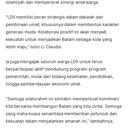
islamiyah dan mempererat sinergi antarwarga.
“LDII memiliki peran strategis dalam dakwah dan
pembinaan umat, khususnya dalam membentuk karakter
generasi muda. Kolaborasi positif ini akan menjadi
kekuatan untuk menjadikan Batam sebagai kota yang
lebih maju,” tutur Li Claudia.
Ia juga mengajak seluruh warga LDII untuk terus
berpartisipasi aktif mendukung program-program
pemerintah, mulai dari bidang kesehatan, pendidikan,
hingga pemberdayaan ekonomi umat.
“Semoga silaturahmi ini semakin memperkuat komitmen
kita bersama membangun Batam yang kita cintai. Semoga
yang maha kuasa senantiasa memberikan petunjuk dan
kekuatan dalam menjalankan amanah ini,” tambahnya.