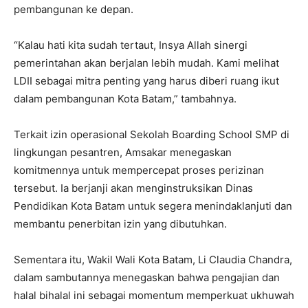
pembangunan ke depan.
“Kalau hati kita sudah tertaut, Insya Allah sinergi
pemerintahan akan berjalan lebih mudah. Kami melihat
LDII sebagai mitra penting yang harus diberi ruang ikut
dalam pembangunan Kota Batam,” tambahnya.
Terkait izin operasional Sekolah Boarding School SMP di
lingkungan pesantren, Amsakar menegaskan
komitmennya untuk mempercepat proses perizinan
tersebut. Ia berjanji akan menginstruksikan Dinas
Pendidikan Kota Batam untuk segera menindaklanjuti dan
membantu penerbitan izin yang dibutuhkan.
Sementara itu, Wakil Wali Kota Batam, Li Claudia Chandra,
dalam sambutannya menegaskan bahwa pengajian dan
halal bihalal ini sebagai momentum memperkuat ukhuwah