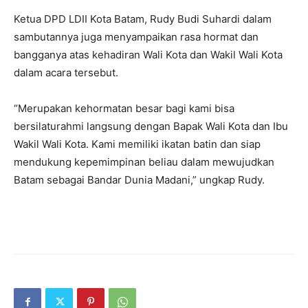
Ketua DPD LDII Kota Batam, Rudy Budi Suhardi dalam
sambutannya juga menyampaikan rasa hormat dan
bangganya atas kehadiran Wali Kota dan Wakil Wali Kota
dalam acara tersebut.
“Merupakan kehormatan besar bagi kami bisa
bersilaturahmi langsung dengan Bapak Wali Kota dan Ibu
Wakil Wali Kota. Kami memiliki ikatan batin dan siap
mendukung kepemimpinan beliau dalam mewujudkan
Batam sebagai Bandar Dunia Madani,” ungkap Rudy.