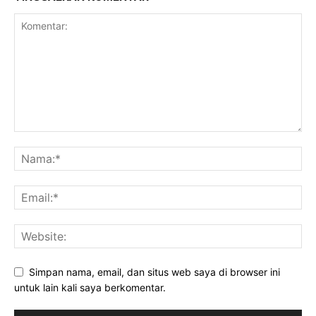
Simpan nama, email, dan situs web saya di browser ini
untuk lain kali saya berkomentar.