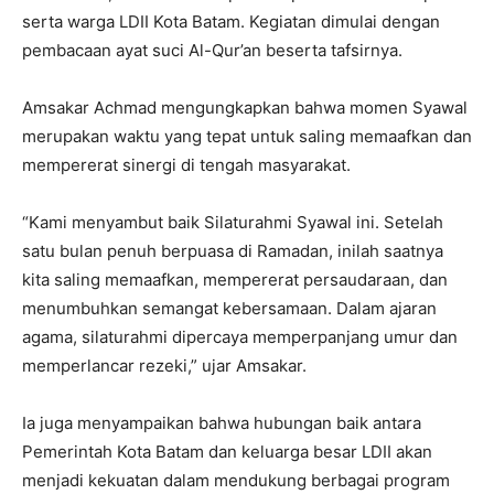
serta warga LDII Kota Batam. Kegiatan dimulai dengan
pembacaan ayat suci Al-Qur’an beserta tafsirnya.
Amsakar Achmad mengungkapkan bahwa momen Syawal
merupakan waktu yang tepat untuk saling memaafkan dan
mempererat sinergi di tengah masyarakat.
“Kami menyambut baik Silaturahmi Syawal ini. Setelah
satu bulan penuh berpuasa di Ramadan, inilah saatnya
kita saling memaafkan, mempererat persaudaraan, dan
menumbuhkan semangat kebersamaan. Dalam ajaran
agama, silaturahmi dipercaya memperpanjang umur dan
memperlancar rezeki,” ujar Amsakar.
Ia juga menyampaikan bahwa hubungan baik antara
Pemerintah Kota Batam dan keluarga besar LDII akan
menjadi kekuatan dalam mendukung berbagai program