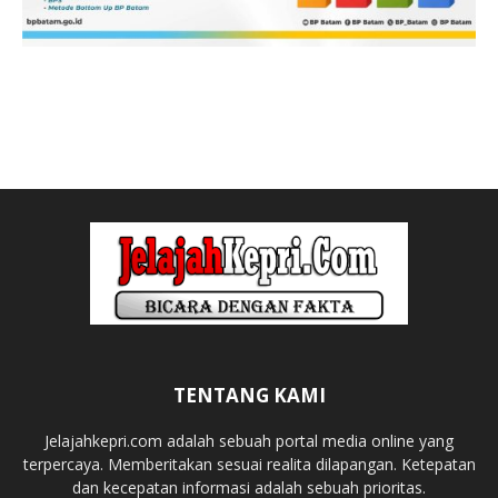
TENTANG KAMI
Jelajahkepri.com adalah sebuah portal media online yang
terpercaya. Memberitakan sesuai realita dilapangan. Ketepatan
dan kecepatan informasi adalah sebuah prioritas.