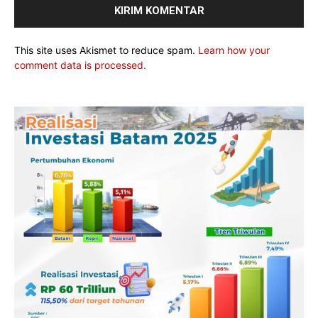
This site uses Akismet to reduce spam.
Learn how your
comment data is processed.