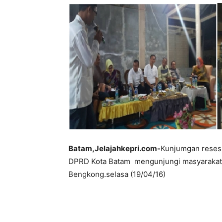
Batam,Jelajahkepri.com-
Kunjumgan reses
DPRD Kota Batam mengunjungi masyarakat 
Bengkong.selasa (19/04/16)