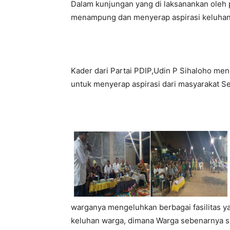
Dalam kunjungan yang di laksanankan oleh 
menampung dan menyerap aspirasi keluhan
Kader dari Partai PDIP,Udin P Sihaloho men
untuk menyerap aspirasi dari masyarakat Sei
warganya mengeluhkan berbagai fasilitas ya
keluhan warga, dimana Warga sebenarnya si