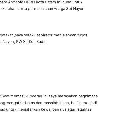
para Anggota DPRD Kota Batam ini,guna untuk
-keluhan serta permasalahan warga Sei Nayon.
gatakan,saya selaku aspirator menjalankan tugas
 Nayon, RW XII Kel. Sadai.
“Saat memasuki daerah ini,saya merasakan bagaimana
ng sangat terbatas dan masalah lahan, hal ini menjadi
ap untuk menjalankan kewajiban nya agar legalitas