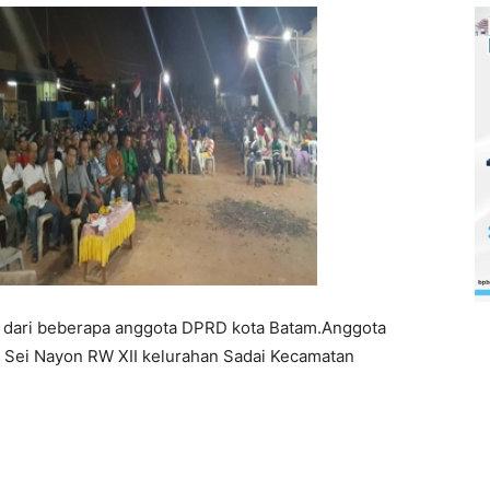
 dari beberapa anggota DPRD kota Batam.Anggota
Sei Nayon RW XII kelurahan Sadai Kecamatan