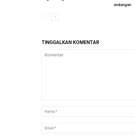
undangan
TINGGALKAN KOMENTAR