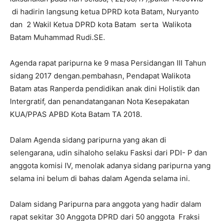
di hadirin langsung ketua DPRD kota Batam, Nuryanto
dan 2 Wakil Ketua DPRD kota Batam serta Walikota
Batam Muhammad Rudi.SE.
Agenda rapat paripurna ke 9 masa Persidangan III Tahun
sidang 2017 dengan.pembahasn, Pendapat Walikota
Batam atas Ranperda pendidikan anak dini Holistik dan
Intergratif, dan penandatanganan Nota Kesepakatan
KUA/PPAS APBD Kota Batam TA 2018.
Dalam Agenda sidang paripurna yang akan di
selengarana, udin sihaloho selaku Fasksi dari PDI- P dan
anggota komisi IV, menolak adanya sidang paripurna yang
selama ini belum di bahas dalam Agenda selama ini.
Dalam sidang Paripurna para anggota yang hadir dalam
rapat sekitar 30 Anggota DPRD dari 50 anggota Fraksi