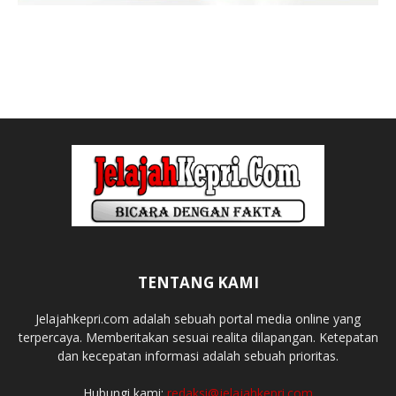
TENTANG KAMI
Jelajahkepri.com adalah sebuah portal media online yang
terpercaya. Memberitakan sesuai realita dilapangan. Ketepatan
dan kecepatan informasi adalah sebuah prioritas.
Hubungi kami:
redaksi@jelajahkepri.com