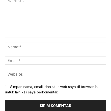
Simpan nama, email, dan situs web saya di browser ini
untuk lain kali saya berkomentar.