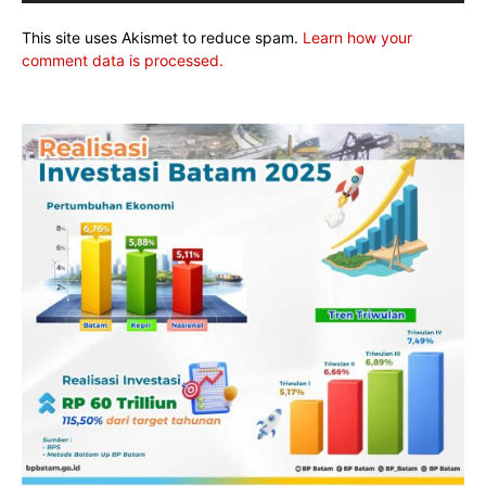
This site uses Akismet to reduce spam.
Learn how your
comment data is processed.