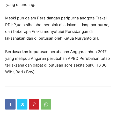
yang di undang.
Meski pun dalam Persidangan paripurna anggota Fraksi
PDI-P,udin sihaloho menolak di adakan sidang paripurna,
dari beberapa Fraksi menyetujui Persidangan di
laksanakan dan di putusan oleh Ketua Nuryanto SH.
Berdasarkan keputusan perubahan Anggara tahun 2017
yang meliputi Angaran perubahan APBD Perubahan tetap
terlaksana dan dapat di putusan sore sekita pukul 16.30
Wib.( Red / Boy)