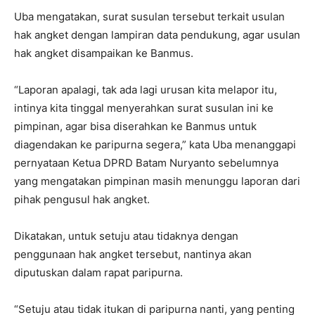
Uba mengatakan, surat susulan tersebut terkait usulan
hak angket dengan lampiran data pendukung, agar usulan
hak angket disampaikan ke Banmus.
“Laporan apalagi, tak ada lagi urusan kita melapor itu,
intinya kita tinggal menyerahkan surat susulan ini ke
pimpinan, agar bisa diserahkan ke Banmus untuk
diagendakan ke paripurna segera,” kata Uba menanggapi
pernyataan Ketua DPRD Batam Nuryanto sebelumnya
yang mengatakan pimpinan masih menunggu laporan dari
pihak pengusul hak angket.
Dikatakan, untuk setuju atau tidaknya dengan
penggunaan hak angket tersebut, nantinya akan
diputuskan dalam rapat paripurna.
“Setuju atau tidak itukan di paripurna nanti, yang penting