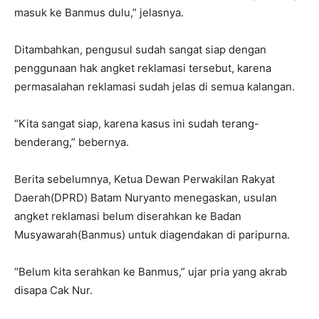
masuk ke Banmus dulu,” jelasnya.
Ditambahkan, pengusul sudah sangat siap dengan
penggunaan hak angket reklamasi tersebut, karena
permasalahan reklamasi sudah jelas di semua kalangan.
“Kita sangat siap, karena kasus ini sudah terang-
benderang,” bebernya.
Berita sebelumnya, Ketua Dewan Perwakilan Rakyat
Daerah(DPRD) Batam Nuryanto menegaskan, usulan
angket reklamasi belum diserahkan ke Badan
Musyawarah(Banmus) untuk diagendakan di paripurna.
“Belum kita serahkan ke Banmus,” ujar pria yang akrab
disapa Cak Nur.