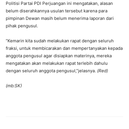
Politisi Partai PDI Perjuangan ini mengatakan, alasan
belum diserahkannya usulan tersebut karena para
pimpinan Dewan masih belum menerima laporan dari
pihak pengusul.
“Kemarin kita sudah melakukan rapat dengan seluruh
fraksi, untuk membicarakan dan mempertanyakan kepada
anggota pengusul agar disiapkan materinya, mereka
mengatakan akan melakukan rapat terlebih dahulu
dengan seluruh anggota pengusul,”jelasnya.
(Red)
(mb:SK)