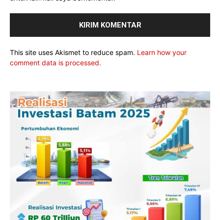
This site uses Akismet to reduce spam.
Learn how your
comment data is processed.