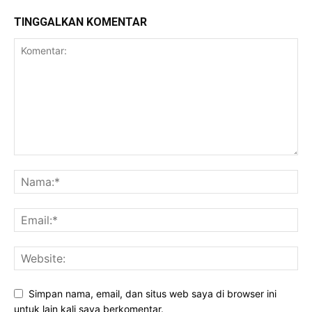
TINGGALKAN KOMENTAR
Simpan nama, email, dan situs web saya di browser ini
untuk lain kali saya berkomentar.