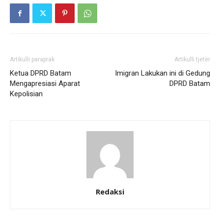
Artikulli paraprak
Artikulli tjetër
Ketua DPRD Batam
Imigran Lakukan ini di Gedung
Mengapresiasi Aparat
DPRD Batam
Kepolisian
Redaksi