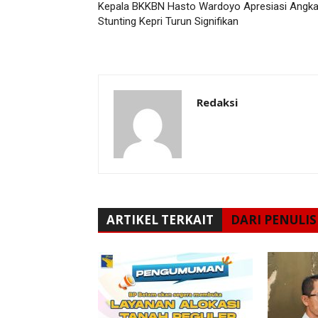
Kepala BKKBN Hasto Wardoyo Apresiasi Angk
Stunting Kepri Turun Signifikan
Redaksi
ARTIKEL TERKAIT
DARI PENULIS