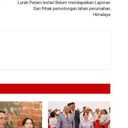
a
Lurah Patam lestari Belum mendapatkan Laporan
Dari Pihak pemotongan lahan perumahan
Himalaya