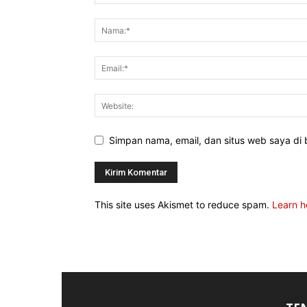
Simpan nama, email, dan situs web saya di b
This site uses Akismet to reduce spam.
Learn h