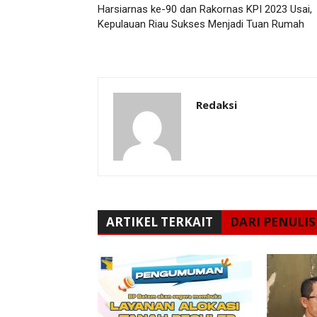
Harsiarnas ke-90 dan Rakornas KPI 2023 Usai,
Kepulauan Riau Sukses Menjadi Tuan Rumah
Redaksi
ARTIKEL TERKAIT
DARI PENULIS