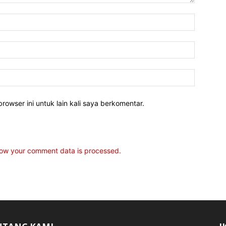
rowser ini untuk lain kali saya berkomentar.
ow your comment data is processed.