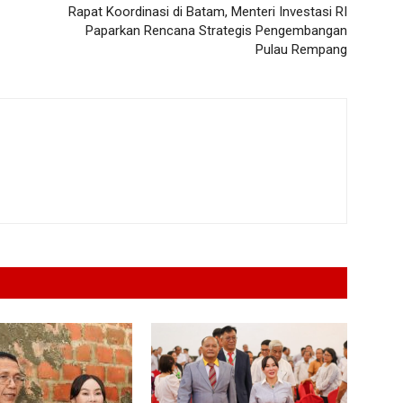
Rapat Koordinasi di Batam, Menteri Investasi RI
Paparkan Rencana Strategis Pengembangan
Pulau Rempang