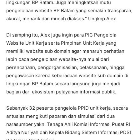
lingkungan BP Batam. Juga meningkatkan mutu
pengelolaan website BP Batam yang semakin transparan,
akurat, menarik dan mudah diakses.” Ungkap Alex.
Di samping itu, Alex juga ingin para PIC Pengelola
Website Unit Kerja serta Pimpinan Unit Kerja yang
memiliki website sub domain agar menaruh perhatian
lebih pada pengelolaan website-nya mulai dari
perencanaan, pengorganisasian, pelaksanaan, hingga
pengawasan karena keberadaan website sub domain di
lingkungan BP Batam secara langsung juga menjadi
bagian dari ekosistem pelayanan informasi publik.
Sebanyak 32 peserta pengelola PPID unit kerja, secara
antusias mengikuti paparan dan simulasi dari dua
narasumber yakni Tenaga Ahli Komisi Informasi Pusat RI
Aditya Nuriyah dan Kepala Bidang Sistem Informasi PDSI