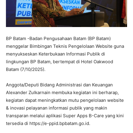
BP Batam -Badan Pengusahaan Batam (BP Batam)
menggelar Bimbingan Teknis Pengelolaan Website guna
menyukseskan Keterbukaan Informasi Publik di
lingkungan BP Batam, bertempat di Hotel Oakwood
Batam (7/10/2025).
Anggota/Deputi Bidang Administrasi dan Keuangan
Alexander Zulkarnain membuka kegiatan ini berharap,
kegiatan dapat meningkatkan mutu pengelolaan website
& inovasi pelayanan informasi publik yang makin
transparan melalui aplikasi Super Apps B-Care yang kini
tersedia di https://e-ppid.bpbatam.go.id.