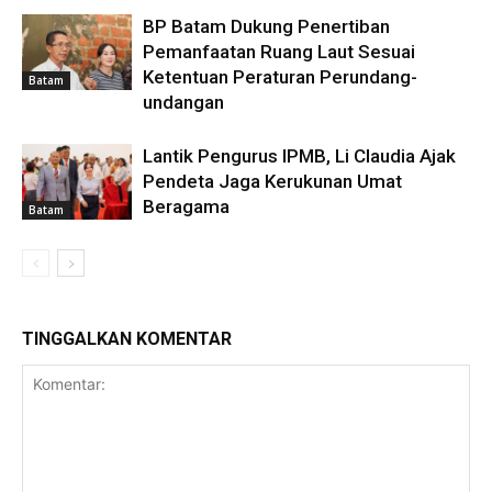
BP Batam Dukung Penertiban
Pemanfaatan Ruang Laut Sesuai
Ketentuan Peraturan Perundang-
Batam
undangan
Lantik Pengurus IPMB, Li Claudia Ajak
Pendeta Jaga Kerukunan Umat
Beragama
Batam
TINGGALKAN KOMENTAR