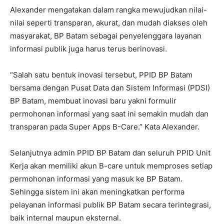
Alexander mengatakan dalam rangka mewujudkan nilai-
nilai seperti transparan, akurat, dan mudah diakses oleh
masyarakat, BP Batam sebagai penyelenggara layanan
informasi publik juga harus terus berinovasi.
“Salah satu bentuk inovasi tersebut, PPID BP Batam
bersama dengan Pusat Data dan Sistem Informasi (PDSI)
BP Batam, membuat inovasi baru yakni formulir
permohonan informasi yang saat ini semakin mudah dan
transparan pada Super Apps B-Care.” Kata Alexander.
Selanjutnya admin PPID BP Batam dan seluruh PPID Unit
Kerja akan memiliki akun B-care untuk memproses setiap
permohonan informasi yang masuk ke BP Batam.
Sehingga sistem ini akan meningkatkan performa
pelayanan informasi publik BP Batam secara terintegrasi,
baik internal maupun eksternal.