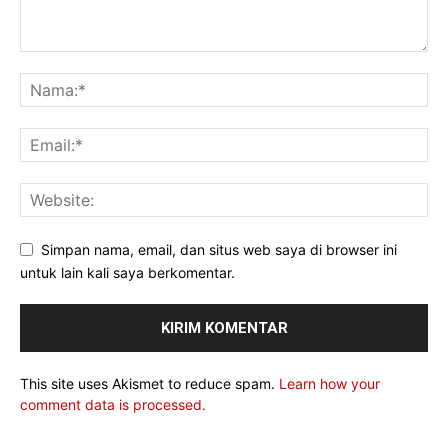
Simpan nama, email, dan situs web saya di browser ini
untuk lain kali saya berkomentar.
This site uses Akismet to reduce spam.
Learn how your
comment data is processed.