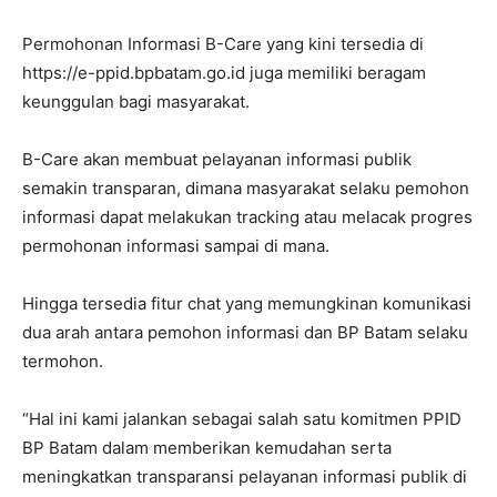
Permohonan Informasi B-Care yang kini tersedia di
https://e-ppid.bpbatam.go.id juga memiliki beragam
keunggulan bagi masyarakat.
B-Care akan membuat pelayanan informasi publik
semakin transparan, dimana masyarakat selaku pemohon
informasi dapat melakukan tracking atau melacak progres
permohonan informasi sampai di mana.
Hingga tersedia fitur chat yang memungkinan komunikasi
dua arah antara pemohon informasi dan BP Batam selaku
termohon.
“Hal ini kami jalankan sebagai salah satu komitmen PPID
BP Batam dalam memberikan kemudahan serta
meningkatkan transparansi pelayanan informasi publik di