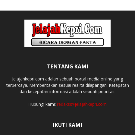
TENTANG KAMI
Jelajahkepri.com adalah sebuah portal media online yang
terpercaya. Memberitakan sesuai realita dilapangan. Ketepatan
dan kecepatan informasi adalah sebuah prioritas.
Hubungi kami:
redaksi@jelajahkepri.com
IKUTI KAMI