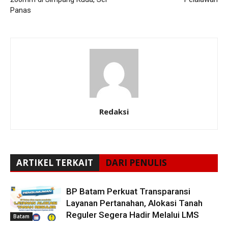
Panas
Redaksi
ARTIKEL TERKAIT
DARI PENULIS
BP Batam Perkuat Transparansi
Layanan Pertanahan, Alokasi Tanah
Reguler Segera Hadir Melalui LMS
Batam