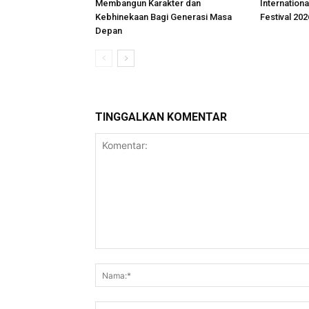
Membangun Karakter dan
Internationa
Kebhinekaan Bagi Generasi Masa
Festival 202
Depan
TINGGALKAN KOMENTAR