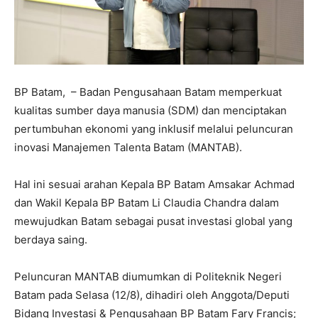
BP Batam, – Badan Pengusahaan Batam memperkuat
kualitas sumber daya manusia (SDM) dan menciptakan
pertumbuhan ekonomi yang inklusif melalui peluncuran
inovasi Manajemen Talenta Batam (MANTAB).
Hal ini sesuai arahan Kepala BP Batam Amsakar Achmad
dan Wakil Kepala BP Batam Li Claudia Chandra dalam
mewujudkan Batam sebagai pusat investasi global yang
berdaya saing.
Peluncuran MANTAB diumumkan di Politeknik Negeri
Batam pada Selasa (12/8), dihadiri oleh Anggota/Deputi
Bidang Investasi & Pengusahaan BP Batam Fary Francis;