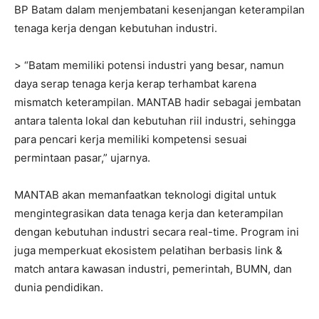
BP Batam dalam menjembatani kesenjangan keterampilan
tenaga kerja dengan kebutuhan industri.
> “Batam memiliki potensi industri yang besar, namun
daya serap tenaga kerja kerap terhambat karena
mismatch keterampilan. MANTAB hadir sebagai jembatan
antara talenta lokal dan kebutuhan riil industri, sehingga
para pencari kerja memiliki kompetensi sesuai
permintaan pasar,” ujarnya.
MANTAB akan memanfaatkan teknologi digital untuk
mengintegrasikan data tenaga kerja dan keterampilan
dengan kebutuhan industri secara real-time. Program ini
juga memperkuat ekosistem pelatihan berbasis link &
match antara kawasan industri, pemerintah, BUMN, dan
dunia pendidikan.