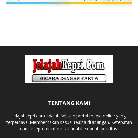
TENTANG KAMI
Jelajahkepri.com adalah sebuah portal media online yang
terpercaya. Memberitakan sesuai realita dilapangan. Ketepatan
dan kecepatan informasi adalah sebuah prioritas.