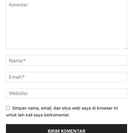
Simpan nama, email, dan situs web saya di browser ini
untuk lain kali saya berkomentar.