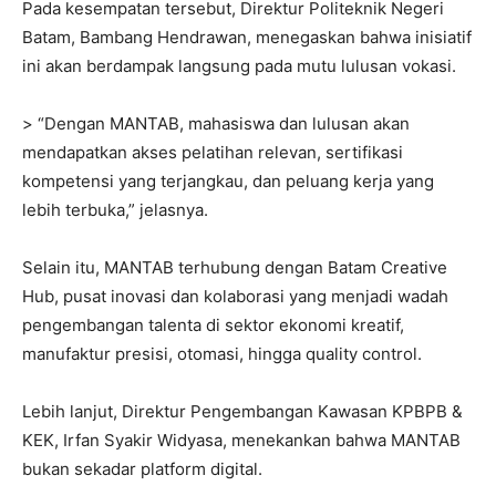
Pada kesempatan tersebut, Direktur Politeknik Negeri
Batam, Bambang Hendrawan, menegaskan bahwa inisiatif
ini akan berdampak langsung pada mutu lulusan vokasi.
> “Dengan MANTAB, mahasiswa dan lulusan akan
mendapatkan akses pelatihan relevan, sertifikasi
kompetensi yang terjangkau, dan peluang kerja yang
lebih terbuka,” jelasnya.
Selain itu, MANTAB terhubung dengan Batam Creative
Hub, pusat inovasi dan kolaborasi yang menjadi wadah
pengembangan talenta di sektor ekonomi kreatif,
manufaktur presisi, otomasi, hingga quality control.
Lebih lanjut, Direktur Pengembangan Kawasan KPBPB &
KEK, Irfan Syakir Widyasa, menekankan bahwa MANTAB
bukan sekadar platform digital.