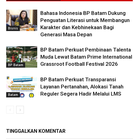
Bahasa Indonesia BP Batam Dukung
Penguatan Literasi untuk Membangun
Karakter dan Kebhinekaan Bagi
Bisnis
Generasi Masa Depan
BP Batam Perkuat Pembinaan Talenta
Muda Lewat Batam Prime International
Grassroot Football Festival 2026
BP Batam
BP Batam Perkuat Transparansi
Layanan Pertanahan, Alokasi Tanah
Reguler Segera Hadir Melalui LMS
Batam
TINGGALKAN KOMENTAR