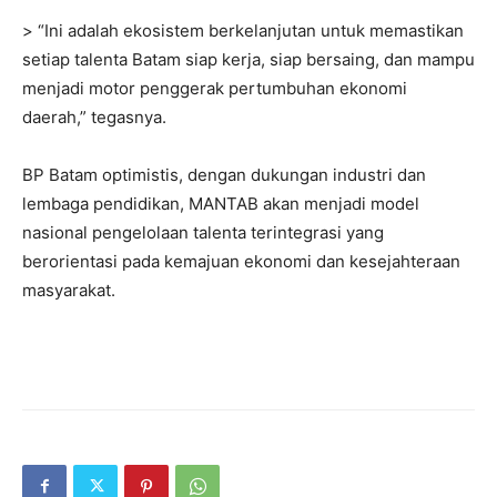
> “Ini adalah ekosistem berkelanjutan untuk memastikan
setiap talenta Batam siap kerja, siap bersaing, dan mampu
menjadi motor penggerak pertumbuhan ekonomi
daerah,” tegasnya.
BP Batam optimistis, dengan dukungan industri dan
lembaga pendidikan, MANTAB akan menjadi model
nasional pengelolaan talenta terintegrasi yang
berorientasi pada kemajuan ekonomi dan kesejahteraan
masyarakat.