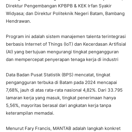
Direktur Pengembangan KPBPB & KEK Irfan Syakir
Widyasa; dan Direktur Politeknik Negeri Batam, Bambang
Hendrawan.
Program ini adalah sistem manajemen talenta terintegrasi
berbasis Internet of Things (IoT) dan Kecerdasan Artifisial
(AI) yang bertujuan mengurangi tingkat pengangguran
dan mempercepat penyerapan tenaga kerja di industri
Data Badan Pusat Statistik (BPS) mencatat, tingkat
pengangguran terbuka di Batam pada 2024 mencapai
7,68%, jauh di atas rata-rata nasional 4,82%. Dari 33.795
lamaran kerja yang masuk, tingkat penerimaan hanya
5,56%, mayoritas berasal dari angkatan kerja tanpa
keterampilan memadai.
Menurut Fary Francis, MANTAB adalah langkah konkret