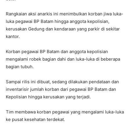
Rangkaian aksi anarkis ini menimbulkan korban jiwa luka-
luka pegawai BP Batam hingga anggota kepolisian,
kerusakan Gedung dan kendaraan yang parkir di sekitar
kantor.
Korban pegawai BP Batam dan anggota kepolisian
mengalami robek bagian dahi dan luka-luka di beberapa
bagian tubuh.
Sampai rilis ini dibuat, sedang dilakukan pendataan dan
inventarisir jumlah korban dari pegawai BP Batam dan
Kepolisian hingga kerusakan yang terjadi.
Tim membawa korban pegawai yang mengalami luka-luka
ke pusat kesehatan terdekat.