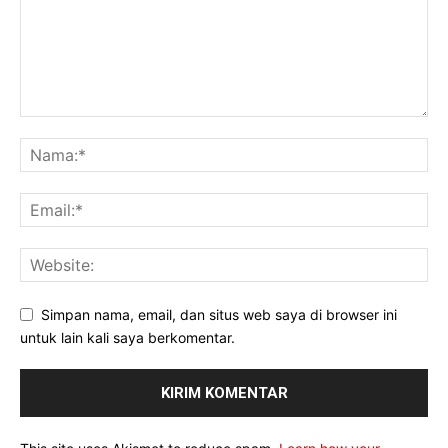
Simpan nama, email, dan situs web saya di browser ini
untuk lain kali saya berkomentar.