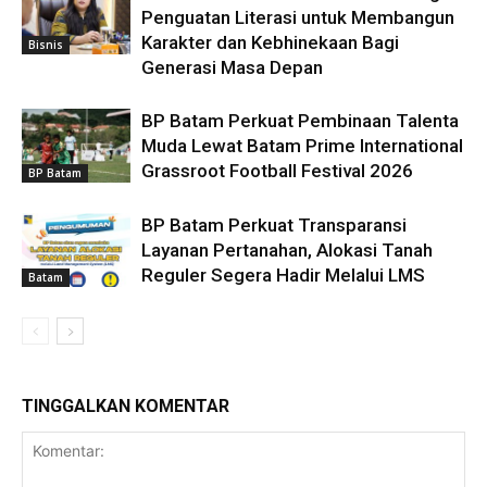
Penguatan Literasi untuk Membangun
Karakter dan Kebhinekaan Bagi
Bisnis
Generasi Masa Depan
BP Batam Perkuat Pembinaan Talenta
Muda Lewat Batam Prime International
Grassroot Football Festival 2026
BP Batam
BP Batam Perkuat Transparansi
Layanan Pertanahan, Alokasi Tanah
Reguler Segera Hadir Melalui LMS
Batam
TINGGALKAN KOMENTAR