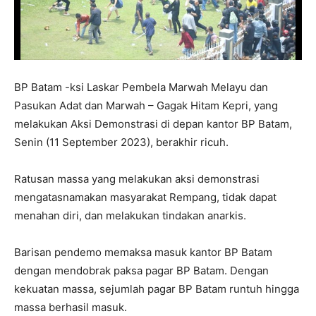
BP Batam -ksi Laskar Pembela Marwah Melayu dan
Pasukan Adat dan Marwah – Gagak Hitam Kepri, yang
melakukan Aksi Demonstrasi di depan kantor BP Batam,
Senin (11 September 2023), berakhir ricuh.
Ratusan massa yang melakukan aksi demonstrasi
mengatasnamakan masyarakat Rempang, tidak dapat
menahan diri, dan melakukan tindakan anarkis.
Barisan pendemo memaksa masuk kantor BP Batam
dengan mendobrak paksa pagar BP Batam. Dengan
kekuatan massa, sejumlah pagar BP Batam runtuh hingga
massa berhasil masuk.