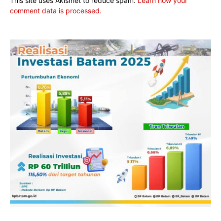
This site uses Akismet to reduce spam.
Learn how your
comment data is processed.