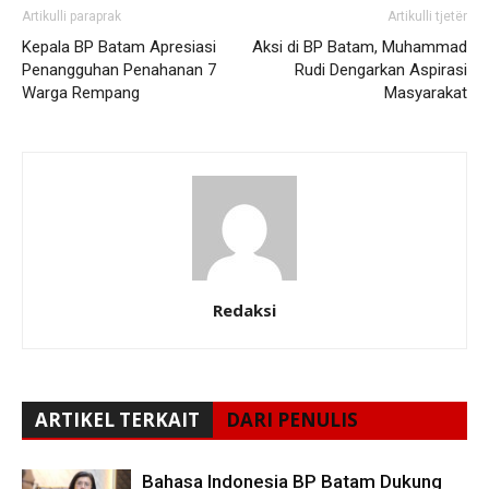
Artikulli paraprak
Artikulli tjetër
Kepala BP Batam Apresiasi
Aksi di BP Batam, Muhammad
Penangguhan Penahanan 7
Rudi Dengarkan Aspirasi
Warga Rempang
Masyarakat
Redaksi
ARTIKEL TERKAIT
DARI PENULIS
Bahasa Indonesia BP Batam Dukung