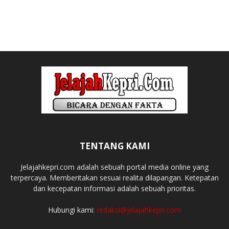
TENTANG KAMI
Jelajahkepri.com adalah sebuah portal media online yang
terpercaya. Memberitakan sesuai realita dilapangan. Ketepatan
dan kecepatan informasi adalah sebuah prioritas.
Hubungi kami:
redaksi@jelajahkepri.com