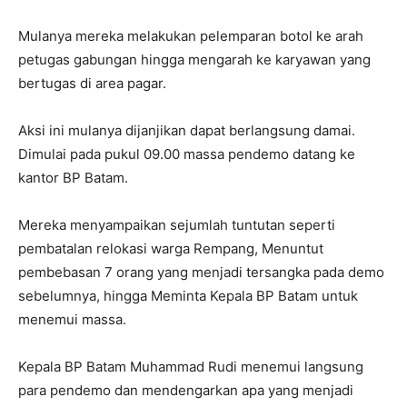
Mulanya mereka melakukan pelemparan botol ke arah
petugas gabungan hingga mengarah ke karyawan yang
bertugas di area pagar.
Aksi ini mulanya dijanjikan dapat berlangsung damai.
Dimulai pada pukul 09.00 massa pendemo datang ke
kantor BP Batam.
Mereka menyampaikan sejumlah tuntutan seperti
pembatalan relokasi warga Rempang, Menuntut
pembebasan 7 orang yang menjadi tersangka pada demo
sebelumnya, hingga Meminta Kepala BP Batam untuk
menemui massa.
Kepala BP Batam Muhammad Rudi menemui langsung
para pendemo dan mendengarkan apa yang menjadi