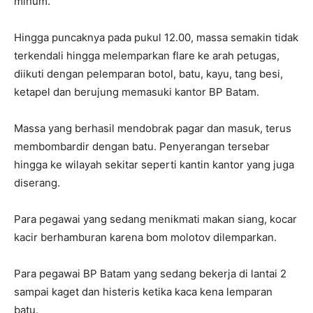
minum.
Hingga puncaknya pada pukul 12.00, massa semakin tidak
terkendali hingga melemparkan flare ke arah petugas,
diikuti dengan pelemparan botol, batu, kayu, tang besi,
ketapel dan berujung memasuki kantor BP Batam.
Massa yang berhasil mendobrak pagar dan masuk, terus
membombardir dengan batu. Penyerangan tersebar
hingga ke wilayah sekitar seperti kantin kantor yang juga
diserang.
Para pegawai yang sedang menikmati makan siang, kocar
kacir berhamburan karena bom molotov dilemparkan.
Para pegawai BP Batam yang sedang bekerja di lantai 2
sampai kaget dan histeris ketika kaca kena lemparan
batu.