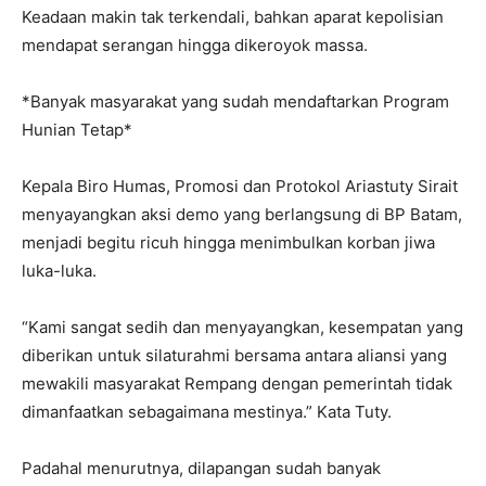
Keadaan makin tak terkendali, bahkan aparat kepolisian
mendapat serangan hingga dikeroyok massa.
*Banyak masyarakat yang sudah mendaftarkan Program
Hunian Tetap*
Kepala Biro Humas, Promosi dan Protokol Ariastuty Sirait
menyayangkan aksi demo yang berlangsung di BP Batam,
menjadi begitu ricuh hingga menimbulkan korban jiwa
luka-luka.
“Kami sangat sedih dan menyayangkan, kesempatan yang
diberikan untuk silaturahmi bersama antara aliansi yang
mewakili masyarakat Rempang dengan pemerintah tidak
dimanfaatkan sebagaimana mestinya.” Kata Tuty.
Padahal menurutnya, dilapangan sudah banyak