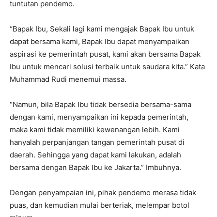
tuntutan pendemo.
“Bapak Ibu, Sekali lagi kami mengajak Bapak Ibu untuk
dapat bersama kami, Bapak Ibu dapat menyampaikan
aspirasi ke pemerintah pusat, kami akan bersama Bapak
Ibu untuk mencari solusi terbaik untuk saudara kita.” Kata
Muhammad Rudi menemui massa.
“Namun, bila Bapak Ibu tidak bersedia bersama-sama
dengan kami, menyampaikan ini kepada pemerintah,
maka kami tidak memiliki kewenangan lebih. Kami
hanyalah perpanjangan tangan pemerintah pusat di
daerah. Sehingga yang dapat kami lakukan, adalah
bersama dengan Bapak Ibu ke Jakarta.” Imbuhnya.
Dengan penyampaian ini, pihak pendemo merasa tidak
puas, dan kemudian mulai berteriak, melempar botol