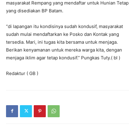
masyarakat Rempang yang mendaftar untuk Hunian Tetap
yang disediakan BP Batam.
“di lapangan itu kondisinya sudah kondusif, masyarakat
sudah mulai mendaftarkan ke Posko dan Kontak yang
tersedia. Mari, ini tugas kita bersama untuk menjaga.
Berikan kenyamanan untuk mereka warga kita, dengan
menjaga iklim agar tetap kondusif.” Pungkas Tuty.( bl )
Redaktur ( GB )