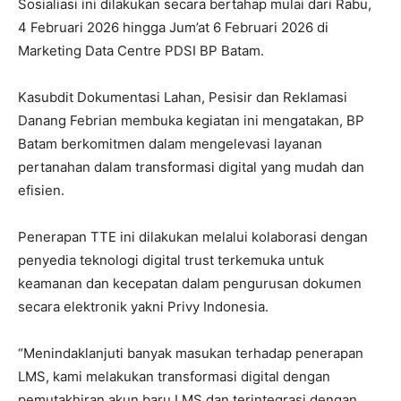
Sosialiasi ini dilakukan secara bertahap mulai dari Rabu,
4 Februari 2026 hingga Jum’at 6 Februari 2026 di
Marketing Data Centre PDSI BP Batam.
Kasubdit Dokumentasi Lahan, Pesisir dan Reklamasi
Danang Febrian membuka kegiatan ini mengatakan, BP
Batam berkomitmen dalam mengelevasi layanan
pertanahan dalam transformasi digital yang mudah dan
efisien.
Penerapan TTE ini dilakukan melalui kolaborasi dengan
penyedia teknologi digital trust terkemuka untuk
keamanan dan kecepatan dalam pengurusan dokumen
secara elektronik yakni Privy Indonesia.
“Menindaklanjuti banyak masukan terhadap penerapan
LMS, kami melakukan transformasi digital dengan
pemutakhiran akun baru LMS dan terintegrasi dengan