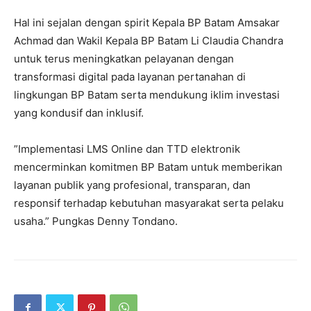
Hal ini sejalan dengan spirit Kepala BP Batam Amsakar
Achmad dan Wakil Kepala BP Batam Li Claudia Chandra
untuk terus meningkatkan pelayanan dengan
transformasi digital pada layanan pertanahan di
lingkungan BP Batam serta mendukung iklim investasi
yang kondusif dan inklusif.
”Implementasi LMS Online dan TTD elektronik
mencerminkan komitmen BP Batam untuk memberikan
layanan publik yang profesional, transparan, dan
responsif terhadap kebutuhan masyarakat serta pelaku
usaha.” Pungkas Denny Tondano.