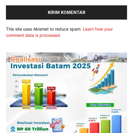
This site uses Akismet to reduce spam.
Learn how your
comment data is processed.