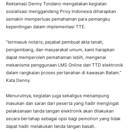
Reklamasi Denny Tondano mengatakan kegiatan
sosialisasi menggandeng Privy Indonesia diharapkan
semakin memperluas pemahaman para pemangku
kepentingan dalam implementasi TTE.
“termasuk notaris, pejabat pembuat akta tanah,
pengembang, dan masyarakat umum, kami harapkan
dapat memperoleh pemahaman lebih, mengenai
mekanisme penggunaan LMS Online dan TTD elektronik
dalam rangkaian proses pertanahan di kawasan Batam.”
Kata Denny.
Menurutnya, kegiatan juga sekaligus menampung
masukan dan saran dari peserta yang hadir mengingat
pelaksanaan tanda tangan elektronik akan dilakukan
secara bertahap sebagai opsi bagi pemohon yang tidak
dapat hadir melakukan tanda tangan basah.