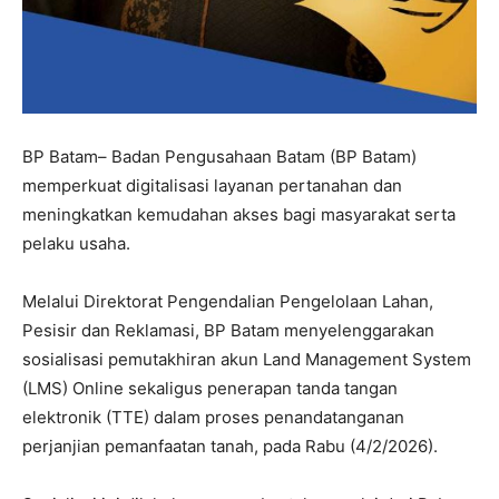
BP Batam– Badan Pengusahaan Batam (BP Batam)
memperkuat digitalisasi layanan pertanahan dan
meningkatkan kemudahan akses bagi masyarakat serta
pelaku usaha.
Melalui Direktorat Pengendalian Pengelolaan Lahan,
Pesisir dan Reklamasi, BP Batam menyelenggarakan
sosialisasi pemutakhiran akun Land Management System
(LMS) Online sekaligus penerapan tanda tangan
elektronik (TTE) dalam proses penandatanganan
perjanjian pemanfaatan tanah, pada Rabu (4/2/2026).