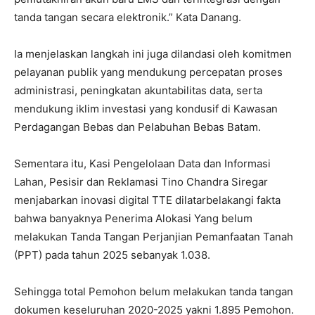
tanda tangan secara elektronik.” Kata Danang.
Ia menjelaskan langkah ini juga dilandasi oleh komitmen
pelayanan publik yang mendukung percepatan proses
administrasi, peningkatan akuntabilitas data, serta
mendukung iklim investasi yang kondusif di Kawasan
Perdagangan Bebas dan Pelabuhan Bebas Batam.
Sementara itu, Kasi Pengelolaan Data dan Informasi
Lahan, Pesisir dan Reklamasi Tino Chandra Siregar
menjabarkan inovasi digital TTE dilatarbelakangi fakta
bahwa banyaknya Penerima Alokasi Yang belum
melakukan Tanda Tangan Perjanjian Pemanfaatan Tanah
(PPT) pada tahun 2025 sebanyak 1.038.
Sehingga total Pemohon belum melakukan tanda tangan
dokumen keseluruhan 2020-2025 yakni 1.895 Pemohon.