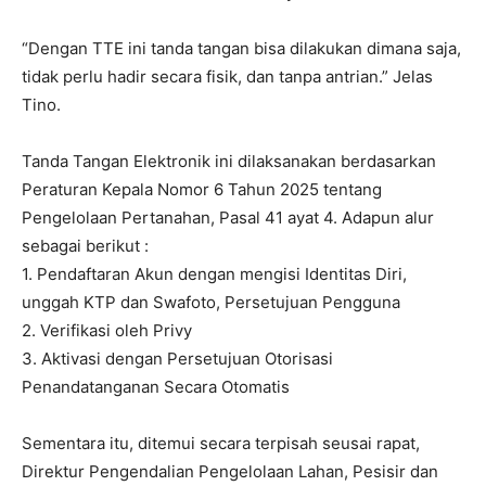
“Dengan TTE ini tanda tangan bisa dilakukan dimana saja,
tidak perlu hadir secara fisik, dan tanpa antrian.” Jelas
Tino.
Tanda Tangan Elektronik ini dilaksanakan berdasarkan
Peraturan Kepala Nomor 6 Tahun 2025 tentang
Pengelolaan Pertanahan, Pasal 41 ayat 4. Adapun alur
sebagai berikut :
1. Pendaftaran Akun dengan mengisi Identitas Diri,
unggah KTP dan Swafoto, Persetujuan Pengguna
2. Verifikasi oleh Privy
3. Aktivasi dengan Persetujuan Otorisasi
Penandatanganan Secara Otomatis
Sementara itu, ditemui secara terpisah seusai rapat,
Direktur Pengendalian Pengelolaan Lahan, Pesisir dan