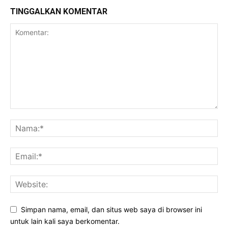
TINGGALKAN KOMENTAR
Simpan nama, email, dan situs web saya di browser ini
untuk lain kali saya berkomentar.