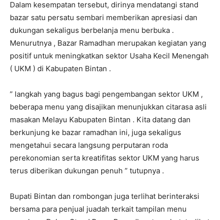
Dalam kesempatan tersebut, dirinya mendatangi stand
bazar satu persatu sembari memberikan apresiasi dan
dukungan sekaligus berbelanja menu berbuka .
Menurutnya , Bazar Ramadhan merupakan kegiatan yang
positif untuk meningkatkan sektor Usaha Kecil Menengah
( UKM ) di Kabupaten Bintan .
” langkah yang bagus bagi pengembangan sektor UKM ,
beberapa menu yang disajikan menunjukkan citarasa asli
masakan Melayu Kabupaten Bintan . Kita datang dan
berkunjung ke bazar ramadhan ini, juga sekaligus
mengetahui secara langsung perputaran roda
perekonomian serta kreatifitas sektor UKM yang harus
terus diberikan dukungan penuh ” tutupnya .
Bupati Bintan dan rombongan juga terlihat berinteraksi
bersama para penjual juadah terkait tampilan menu