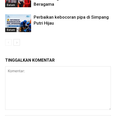
Beragama
Batam
Perbaikan kebocoran pipa di Simpang
Putri Hijau
Batam
TINGGALKAN KOMENTAR