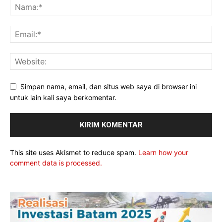
Simpan nama, email, dan situs web saya di browser ini
untuk lain kali saya berkomentar.
This site uses Akismet to reduce spam.
Learn how your
comment data is processed.