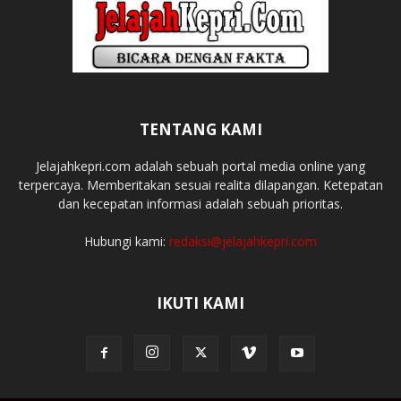
TENTANG KAMI
Jelajahkepri.com adalah sebuah portal media online yang
terpercaya. Memberitakan sesuai realita dilapangan. Ketepatan
dan kecepatan informasi adalah sebuah prioritas.
Hubungi kami:
redaksi@jelajahkepri.com
IKUTI KAMI