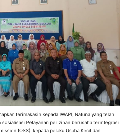
apkan terimakasih kepada IWAPI, Natuna yang telah
sialisasi Pelayanan perizinan berusaha terintegrasi
bmission (OSS), kepada pelaku Usaha Kecil dan