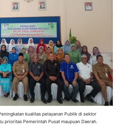
ningkatan kualitas pelayanan Publik di sektor
atu prioritas Pemerintah Pusat maupuan Daerah.