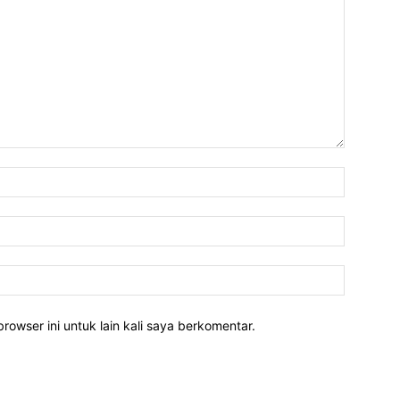
rowser ini untuk lain kali saya berkomentar.