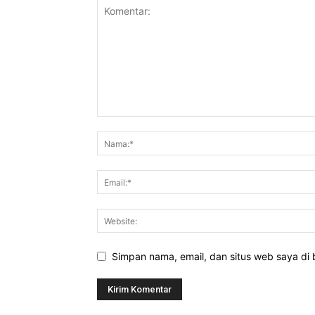
Simpan nama, email, dan situs web saya di b