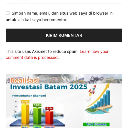
Simpan nama, email, dan situs web saya di browser ini
untuk lain kali saya berkomentar.
This site uses Akismet to reduce spam.
Learn how your
comment data is processed.