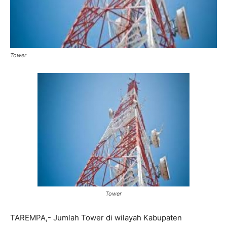
Tower
Tower
TAREMPA,- Jumlah Tower di wilayah Kabupaten