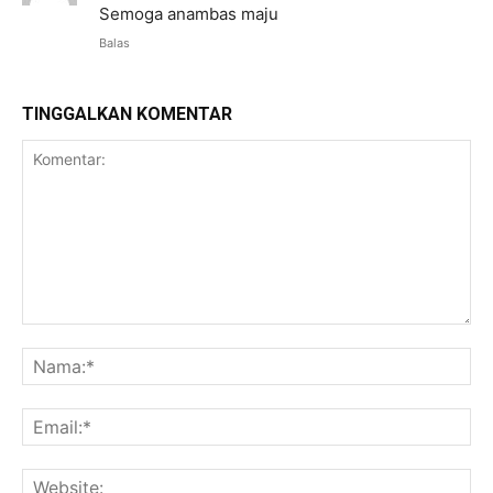
Semoga anambas maju
Balas
TINGGALKAN KOMENTAR