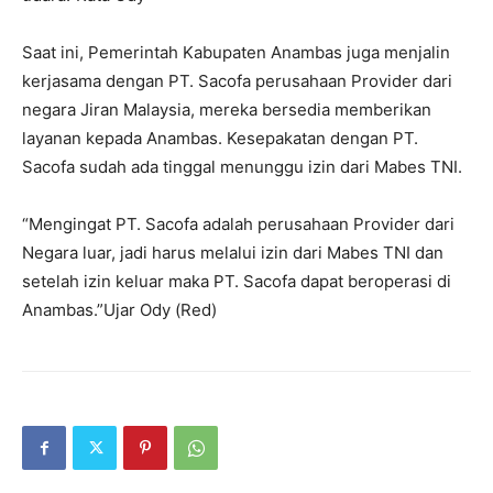
Saat ini, Pemerintah Kabupaten Anambas juga menjalin
kerjasama dengan PT. Sacofa perusahaan Provider dari
negara Jiran Malaysia, mereka bersedia memberikan
layanan kepada Anambas. Kesepakatan dengan PT.
Sacofa sudah ada tinggal menunggu izin dari Mabes TNI.
“Mengingat PT. Sacofa adalah perusahaan Provider dari
Negara luar, jadi harus melalui izin dari Mabes TNI dan
setelah izin keluar maka PT. Sacofa dapat beroperasi di
Anambas.”Ujar Ody (Red)