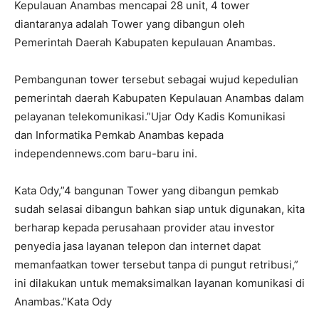
Kepulauan Anambas mencapai 28 unit, 4 tower
diantaranya adalah Tower yang dibangun oleh
Pemerintah Daerah Kabupaten kepulauan Anambas.
Pembangunan tower tersebut sebagai wujud kepedulian
pemerintah daerah Kabupaten Kepulauan Anambas dalam
pelayanan telekomunikasi.”Ujar Ody Kadis Komunikasi
dan Informatika Pemkab Anambas kepada
independennews.com baru-baru ini.
Kata Ody,”4 bangunan Tower yang dibangun pemkab
sudah selasai dibangun bahkan siap untuk digunakan, kita
berharap kepada perusahaan provider atau investor
penyedia jasa layanan telepon dan internet dapat
memanfaatkan tower tersebut tanpa di pungut retribusi,”
ini dilakukan untuk memaksimalkan layanan komunikasi di
Anambas.”Kata Ody