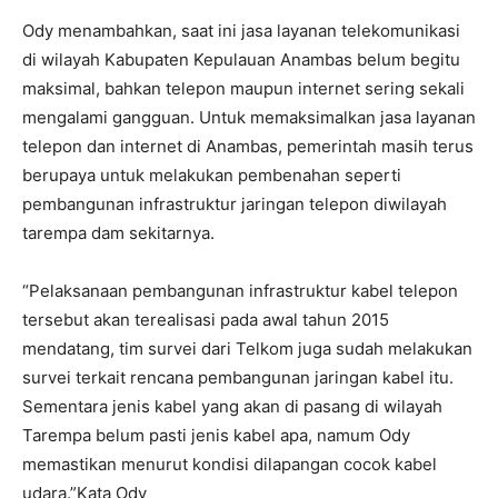
Ody menambahkan, saat ini jasa layanan telekomunikasi
di wilayah Kabupaten Kepulauan Anambas belum begitu
maksimal, bahkan telepon maupun internet sering sekali
mengalami gangguan. Untuk memaksimalkan jasa layanan
telepon dan internet di Anambas, pemerintah masih terus
berupaya untuk melakukan pembenahan seperti
pembangunan infrastruktur jaringan telepon diwilayah
tarempa dam sekitarnya.
“Pelaksanaan pembangunan infrastruktur kabel telepon
tersebut akan terealisasi pada awal tahun 2015
mendatang, tim survei dari Telkom juga sudah melakukan
survei terkait rencana pembangunan jaringan kabel itu.
Sementara jenis kabel yang akan di pasang di wilayah
Tarempa belum pasti jenis kabel apa, namum Ody
memastikan menurut kondisi dilapangan cocok kabel
udara.”Kata Ody