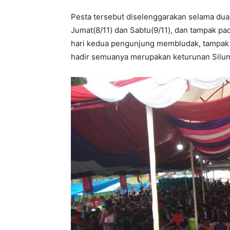
Pesta tersebut diselenggarakan selama dua 
Jumat(8/11) dan Sabtu(9/11), dan tampak pa
hari kedua pengunjung membludak, tampak 
hadir semuanya merupakan keturunan Silund