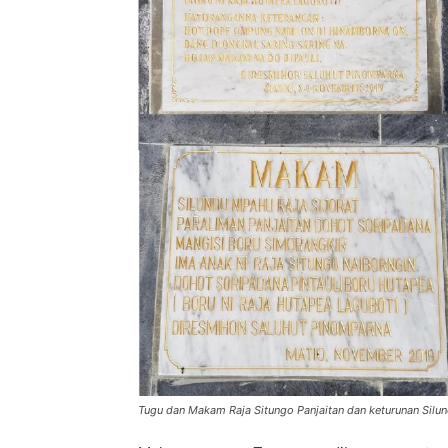
Tugu dan Makam Raja Situngo Panjaitan dan keturunan Silund