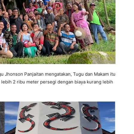
u Jhonson Panjaitan mengatakan, Tugu dan Makam itu
 lebih 2 ribu meter persegi dengan biaya kurang lebih