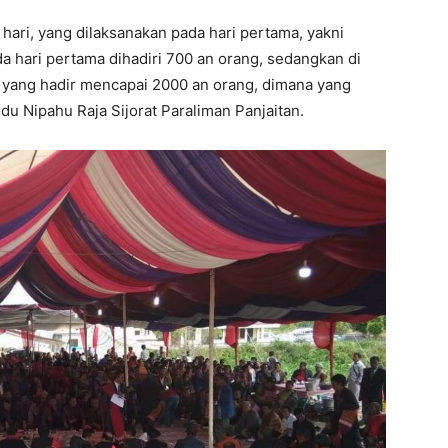
hari, yang dilaksanakan pada hari pertama, yakni
da hari pertama dihadiri 700 an orang, sedangkan di
yang hadir mencapai 2000 an orang, dimana yang
u Nipahu Raja Sijorat Paraliman Panjaitan.