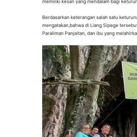
memiliki kesan yang mendalam bagi keturuna
Berdasarkan keterangan salah satu keturuna
mengatakan,bahwa di Liang Sipege tersebut 
Paraliman Panjaitan, dan ibu yang melahirka