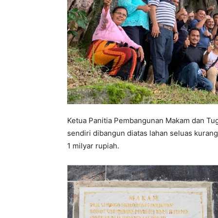
Ketua Panitia Pembangunan Makam dan Tug
sendiri dibangun diatas lahan seluas kurang
1 milyar rupiah.