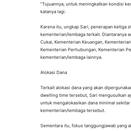
“Tujuannya, untuk meningkatkan kondisi ker
katanya lagi.
Karena itu, ungkap Sari, penerapan ketiga s
kementerian/lembaga terkait. Diantaranya 
Cukai, Kementerian Keuangan, Kementerian
Kementerian Perhubungan, Kementerian Pen
kementerian/lembaga lainnya.
Alokasi Dana
Terkait alokasi dana yang akan dipergunakan
dwelling time tersebut, Sari mengusulkan 
untuk mengalokasikan dana minimal sekitar
kementerian/lembaga tersebut.
Sementara itu, fokus tanggungjawab yang ak