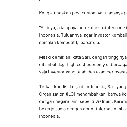
Ketiga, tindakan post custom yaitu adanya 
“Artinya, ada upaya untuk me-maintenance 
Indonesia. Tujuannya, agar investor kembal
semakin kompetitif,” papar dia.
Meski demikian, kata Sari, dengan tingginya 
ditambah lagi high cost economy di berbaga
saja investor yang telah dan akan berinvesta
Terkait kondisi kerja di Indonesia, Sari yang
Organization (ILO) menambahkan, bahwa kond
dengan negara lain, seperti Vietnam. Karen
bekerja sama dengan donor internasional ag
Indonesia.