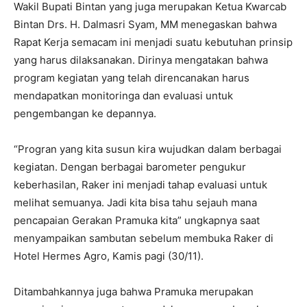
Wakil Bupati Bintan yang juga merupakan Ketua Kwarcab
Bintan Drs. H. Dalmasri Syam, MM menegaskan bahwa
Rapat Kerja semacam ini menjadi suatu kebutuhan prinsip
yang harus dilaksanakan. Dirinya mengatakan bahwa
program kegiatan yang telah direncanakan harus
mendapatkan monitoringa dan evaluasi untuk
pengembangan ke depannya.
“Progran yang kita susun kira wujudkan dalam berbagai
kegiatan. Dengan berbagai barometer pengukur
keberhasilan, Raker ini menjadi tahap evaluasi untuk
melihat semuanya. Jadi kita bisa tahu sejauh mana
pencapaian Gerakan Pramuka kita” ungkapnya saat
menyampaikan sambutan sebelum membuka Raker di
Hotel Hermes Agro, Kamis pagi (30/11).
Ditambahkannya juga bahwa Pramuka merupakan