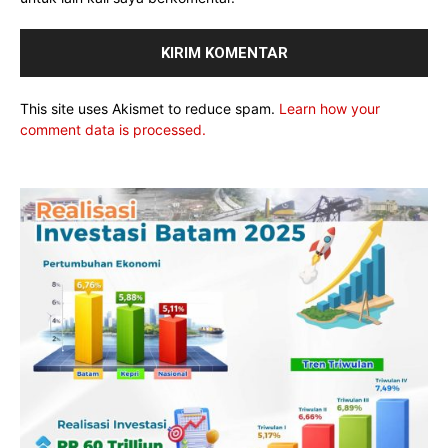
This site uses Akismet to reduce spam.
Learn how your
comment data is processed.