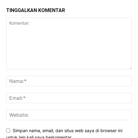
TINGGALKAN KOMENTAR
Simpan nama, email, dan situs web saya di browser ini
untuk lain kali saya berkomentar.