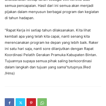
semua pencapaian. Hasil dari ini semua akan menjadi
pijakan dalam menyusun berbagai program dan kegiatan
di tahun hadapan.
“Rapat Kerja ini setiap tahun dilaksanakan. Kita lihat
kembali apa yang telah kita capai, nanti senang kita
merencanakan program ke depan yang lebih baik. Raker
ini satu hari saja, nanti sore dilanjutkan dengan Rapat
Koordinasi Pelatih Gerakan Pramuka Kabupaten Bintan.
Tujuannya supaya semua pihak saling berkoordinasi
dalam langkah dan tujuan yang sama”tutupnya.(Red
/Hms)