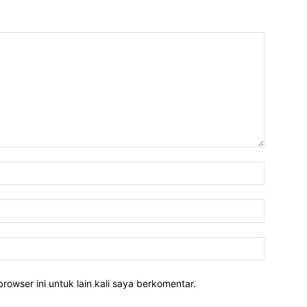
rowser ini untuk lain kali saya berkomentar.