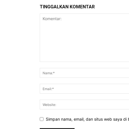
TINGGALKAN KOMENTAR
Simpan nama, email, dan situs web saya di b