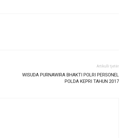
Artikulli tjetër
WISUDA PURNAWIRA BHAKTI POLRI PERSONEL
POLDA KEPRI TAHUN 2017