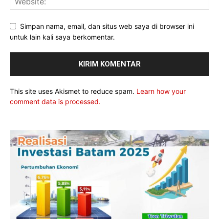
Simpan nama, email, dan situs web saya di browser ini
untuk lain kali saya berkomentar.
This site uses Akismet to reduce spam.
Learn how your
comment data is processed.