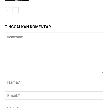
TINGGALKAN KOMENTAR