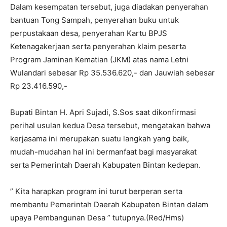
Dalam kesempatan tersebut, juga diadakan penyerahan
bantuan Tong Sampah, penyerahan buku untuk
perpustakaan desa, penyerahan Kartu BPJS
Ketenagakerjaan serta penyerahan klaim peserta
Program Jaminan Kematian (JKM) atas nama Letni
Wulandari sebesar Rp 35.536.620,- dan Jauwiah sebesar
Rp 23.416.590,-
Bupati Bintan H. Apri Sujadi, S.Sos saat dikonfirmasi
perihal usulan kedua Desa tersebut, mengatakan bahwa
kerjasama ini merupakan suatu langkah yang baik,
mudah-mudahan hal ini bermanfaat bagi masyarakat
serta Pemerintah Daerah Kabupaten Bintan kedepan.
” Kita harapkan program ini turut berperan serta
membantu Pemerintah Daerah Kabupaten Bintan dalam
upaya Pembangunan Desa ” tutupnya.(Red/Hms)