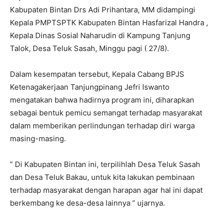
Kabupaten Bintan Drs Adi Prihantara, MM didampingi
Kepala PMPTSPTK Kabupaten Bintan Hasfarizal Handra ,
Kepala Dinas Sosial Naharudin di Kampung Tanjung
Talok, Desa Teluk Sasah, Minggu pagi ( 27/8).
Dalam kesempatan tersebut, Kepala Cabang BPJS
Ketenagakerjaan Tanjungpinang Jefri Iswanto
mengatakan bahwa hadirnya program ini, diharapkan
sebagai bentuk pemicu semangat terhadap masyarakat
dalam memberikan perlindungan terhadap diri warga
masing-masing.
” Di Kabupaten Bintan ini, terpilihlah Desa Teluk Sasah
dan Desa Teluk Bakau, untuk kita lakukan pembinaan
terhadap masyarakat dengan harapan agar hal ini dapat
berkembang ke desa-desa lainnya ” ujarnya.