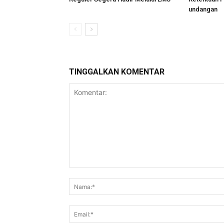
undangan
TINGGALKAN KOMENTAR