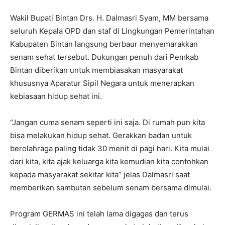
Wakil Bupati Bintan Drs. H. Dalmasri Syam, MM bersama
seluruh Kepala OPD dan staf di Lingkungan Pemerintahan
Kabupaten Bintan langsung berbaur menyemarakkan
senam sehat tersebut. Dukungan penuh dari Pemkab
Bintan diberikan untuk membiasakan masyarakat
khususnya Aparatur Sipil Negara untuk menerapkan
kebiasaan hidup sehat ini.
“Jangan cuma senam seperti ini saja. Di rumah pun kita
bisa melakukan hidup sehat. Gerakkan badan untuk
berolahraga paling tidak 30 menit di pagi hari. Kita mulai
dari kita, kita ajak keluarga kita kemudian kita contohkan
kepada masyarakat sekitar kita” jelas Dalmasri saat
memberikan sambutan sebelum senam bersama dimulai.
Program GERMAS ini telah lama digagas dan terus