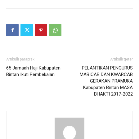
Artikulli paraprak
Artikulli tjetër
65 Jamaah Haji Kabupaten
PELANTIKAN PENGURUS
Bintan Ikuti Pembekalan
MABICAB DAN KWARCAB
GERAKAN PRAMUKA
Kabupaten Bintan MASA
BHAKTI 2017-2022