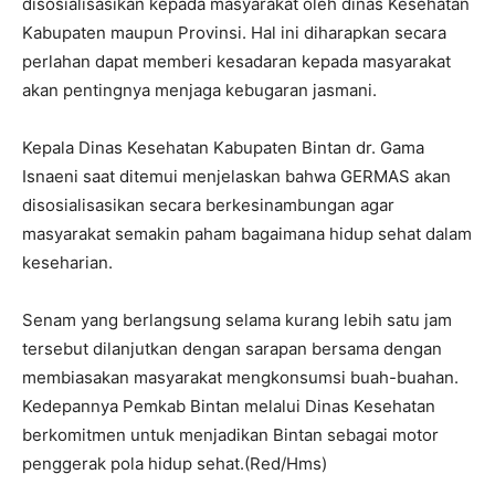
disosialisasikan kepada masyarakat oleh dinas Kesehatan
Kabupaten maupun Provinsi. Hal ini diharapkan secara
perlahan dapat memberi kesadaran kepada masyarakat
akan pentingnya menjaga kebugaran jasmani.
Kepala Dinas Kesehatan Kabupaten Bintan dr. Gama
Isnaeni saat ditemui menjelaskan bahwa GERMAS akan
disosialisasikan secara berkesinambungan agar
masyarakat semakin paham bagaimana hidup sehat dalam
keseharian.
Senam yang berlangsung selama kurang lebih satu jam
tersebut dilanjutkan dengan sarapan bersama dengan
membiasakan masyarakat mengkonsumsi buah-buahan.
Kedepannya Pemkab Bintan melalui Dinas Kesehatan
berkomitmen untuk menjadikan Bintan sebagai motor
penggerak pola hidup sehat.(Red/Hms)