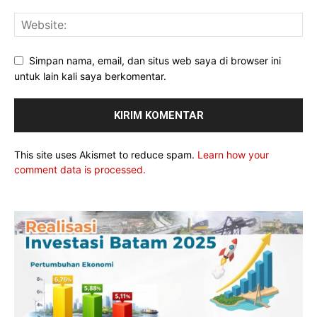
Simpan nama, email, dan situs web saya di browser ini
untuk lain kali saya berkomentar.
This site uses Akismet to reduce spam.
Learn how your
comment data is processed.