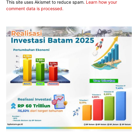
This site uses Akismet to reduce spam.
Learn how your
comment data is processed.