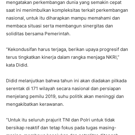
mengatakan perkembangan dunia yang semakin cepat
saat ini menimbulkan kompleksitas terkait perkembangan
nasional, untuk itu diharapkan mampu memahami dan
membaca situasi serta membangun sinergitas dan
soliditas bersama Pemerintah.
“Kekondusifan harus terjaga, berikan upaya progresif dan
terus tingkatkan kinerja dalam rangka menjaga NKRI,”
kata Didid.
Didid melanjutkan bahwa tahun ini akan diadakan pilkada
serentak di 171 wilayah secara nasional dan persiapan
menjelang pemilu 2019, suhu politik akan meninggi dan
mengakibatkan kerawanan.
“Untuk itu seluruh prajurit TNI dan Polri untuk tidak
bersikap reaktif dan tetap fokus pada tugas masing-