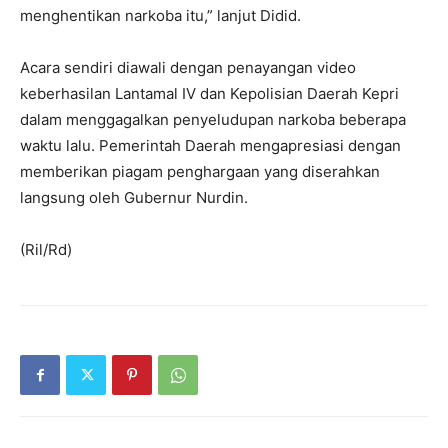
menghentikan narkoba itu,” lanjut Didid.
Acara sendiri diawali dengan penayangan video
keberhasilan Lantamal IV dan Kepolisian Daerah Kepri
dalam menggagalkan penyeludupan narkoba beberapa
waktu lalu. Pemerintah Daerah mengapresiasi dengan
memberikan piagam penghargaan yang diserahkan
langsung oleh Gubernur Nurdin.
(Ril/Rd)