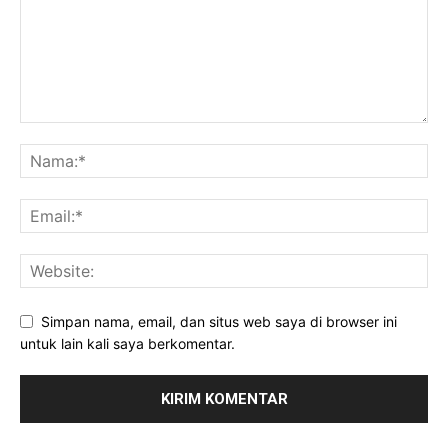
Simpan nama, email, dan situs web saya di browser ini
untuk lain kali saya berkomentar.