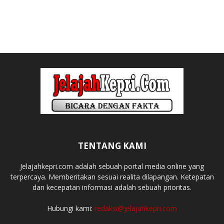
TENTANG KAMI
Jelajahkepri.com adalah sebuah portal media online yang
terpercaya. Memberitakan sesuai realita dilapangan. Ketepatan
dan kecepatan informasi adalah sebuah prioritas.
Hubungi kami:
redaksi@jelajahkepri.com