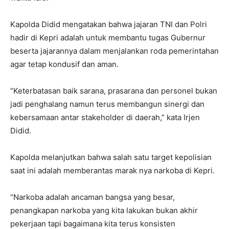
Kapolda Didid mengatakan bahwa jajaran TNI dan Polri
hadir di Kepri adalah untuk membantu tugas Gubernur
beserta jajarannya dalam menjalankan roda pemerintahan
agar tetap kondusif dan aman.
“Keterbatasan baik sarana, prasarana dan personel bukan
jadi penghalang namun terus membangun sinergi dan
kebersamaan antar stakeholder di daerah,” kata Irjen
Didid.
Kapolda melanjutkan bahwa salah satu target kepolisian
saat ini adalah memberantas marak nya narkoba di Kepri.
“Narkoba adalah ancaman bangsa yang besar,
penangkapan narkoba yang kita lakukan bukan akhir
pekerjaan tapi bagaimana kita terus konsisten