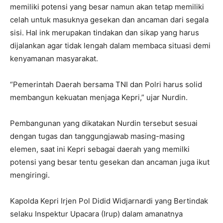
memiliki potensi yang besar namun akan tetap memiliki
celah untuk masuknya gesekan dan ancaman dari segala
sisi. Hal ink merupakan tindakan dan sikap yang harus
dijalankan agar tidak lengah dalam membaca situasi demi
kenyamanan masyarakat.
“Pemerintah Daerah bersama TNI dan Polri harus solid
membangun kekuatan menjaga Kepri,” ujar Nurdin.
Pembangunan yang dikatakan Nurdin tersebut sesuai
dengan tugas dan tanggungjawab masing-masing
elemen, saat ini Kepri sebagai daerah yang memilki
potensi yang besar tentu gesekan dan ancaman juga ikut
mengiringi.
Kapolda Kepri Irjen Pol Didid Widjarnardi yang Bertindak
selaku Inspektur Upacara (Irup) dalam amanatnya