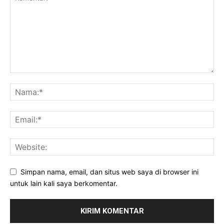
Simpan nama, email, dan situs web saya di browser ini
untuk lain kali saya berkomentar.