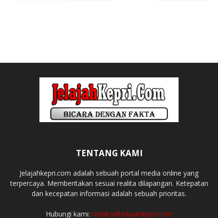
TENTANG KAMI
Jelajahkepri.com adalah sebuah portal media online yang
terpercaya. Memberitakan sesuai realita dilapangan. Ketepatan
dan kecepatan informasi adalah sebuah prioritas.
Hubungi kami:
redaksi@jelajahkepri.com