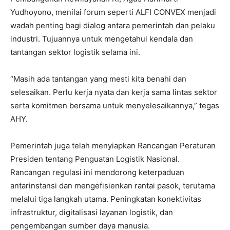
Yudhoyono, menilai forum seperti ALFI CONVEX menjadi
wadah penting bagi dialog antara pemerintah dan pelaku
industri. Tujuannya untuk mengetahui kendala dan
tantangan sektor logistik selama ini.
“Masih ada tantangan yang mesti kita benahi dan
selesaikan. Perlu kerja nyata dan kerja sama lintas sektor
serta komitmen bersama untuk menyelesaikannya,” tegas
AHY.
Pemerintah juga telah menyiapkan Rancangan Peraturan
Presiden tentang Penguatan Logistik Nasional.
Rancangan regulasi ini mendorong keterpaduan
antarinstansi dan mengefisienkan rantai pasok, terutama
melalui tiga langkah utama. Peningkatan konektivitas
infrastruktur, digitalisasi layanan logistik, dan
pengembangan sumber daya manusia.