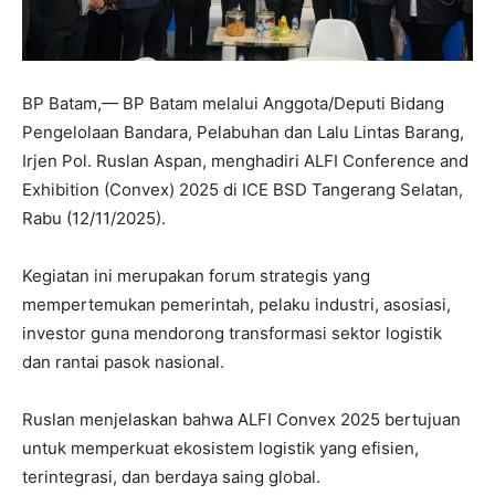
BP Batam,— BP Batam melalui Anggota/Deputi Bidang
Pengelolaan Bandara, Pelabuhan dan Lalu Lintas Barang,
Irjen Pol. Ruslan Aspan, menghadiri ALFI Conference and
Exhibition (Convex) 2025 di ICE BSD Tangerang Selatan,
Rabu (12/11/2025).
Kegiatan ini merupakan forum strategis yang
mempertemukan pemerintah, pelaku industri, asosiasi,
investor guna mendorong transformasi sektor logistik
dan rantai pasok nasional.
Ruslan menjelaskan bahwa ALFI Convex 2025 bertujuan
untuk memperkuat ekosistem logistik yang efisien,
terintegrasi, dan berdaya saing global.