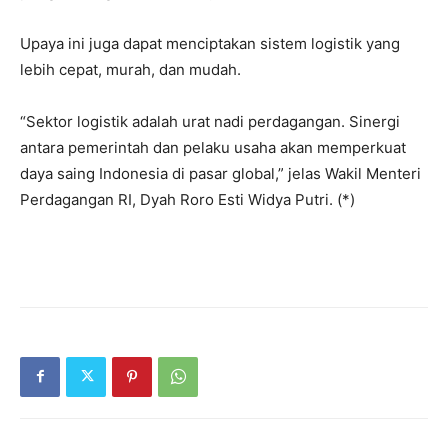
Upaya ini juga dapat menciptakan sistem logistik yang
lebih cepat, murah, dan mudah.
“Sektor logistik adalah urat nadi perdagangan. Sinergi
antara pemerintah dan pelaku usaha akan memperkuat
daya saing Indonesia di pasar global,” jelas Wakil Menteri
Perdagangan RI, Dyah Roro Esti Widya Putri. (*)