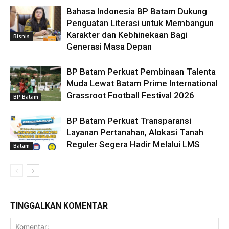
Bahasa Indonesia BP Batam Dukung
Penguatan Literasi untuk Membangun
Karakter dan Kebhinekaan Bagi
Bisnis
Generasi Masa Depan
BP Batam Perkuat Pembinaan Talenta
Muda Lewat Batam Prime International
Grassroot Football Festival 2026
BP Batam
BP Batam Perkuat Transparansi
Layanan Pertanahan, Alokasi Tanah
Reguler Segera Hadir Melalui LMS
Batam
TINGGALKAN KOMENTAR