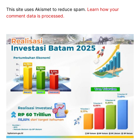
This site uses Akismet to reduce spam.
Learn how your
comment data is processed.