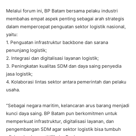
Melalui forum ini, BP Batam bersama pelaku industri
membahas empat aspek penting sebagai arah strategis
dalam mempercepat penguatan sektor logistik nasional,
yaitu:
1. Penguatan infrastruktur backbone dan sarana
penunjang logistik;
2. Integrasi dan digitalisasi layanan logistik;
3. Peningkatan kualitas SDM dan daya saing penyedia
jasa logistik;
4. Kolaborasi lintas sektor antara pemerintah dan pelaku
usaha.
“Sebagai negara maritim, kelancaran arus barang menjadi
kunci daya saing. BP Batam pun berkomitmen untuk
memperkuat infrastruktur, digitalisasi layanan, dan
pengembangan SDM agar sektor logistik bisa tumbuh